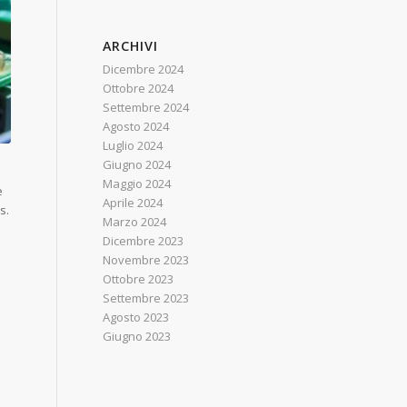
ARCHIVI
Dicembre 2024
Ottobre 2024
Settembre 2024
Agosto 2024
Luglio 2024
Giugno 2024
Maggio 2024
e
Aprile 2024
s.
Marzo 2024
Dicembre 2023
Novembre 2023
Ottobre 2023
Settembre 2023
Agosto 2023
Giugno 2023