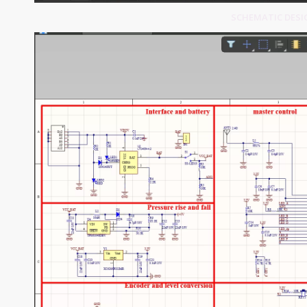
SCHEMATIC DESIG