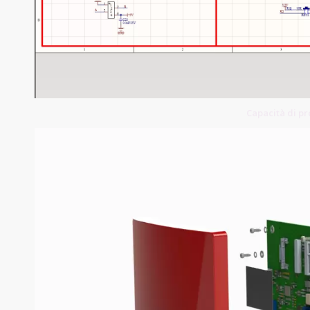
Capacità di p