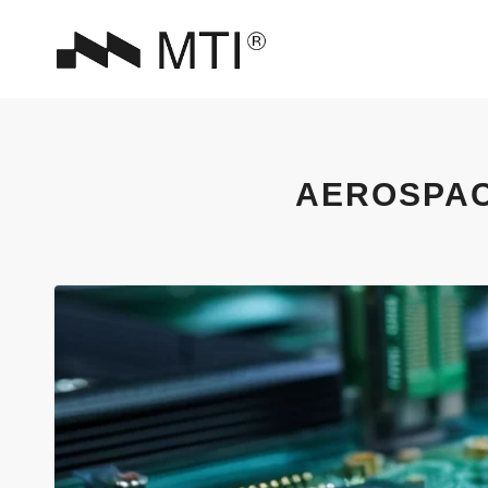
AEROSPAC