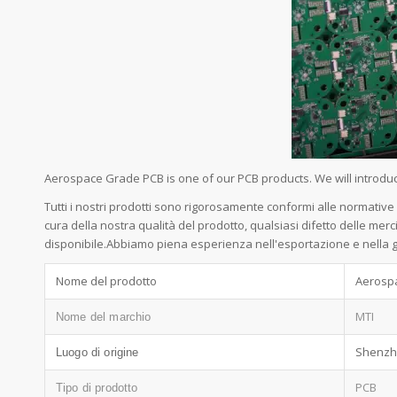
Aerospace Grade PCB is one of our PCB products. We will introdu
Tutti i nostri prodotti sono rigorosamente conformi alle normativ
cura della nostra qualità del prodotto, qualsiasi difetto delle me
disponibile.Abbiamo piena esperienza nell'esportazione e nella ge
Nome del prodotto
Aerosp
MTI
Nome del marchio
Shenzh
Luogo di origine
PCB
Tipo di prodotto