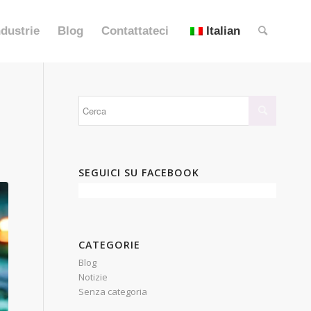
ndustrie
Blog
Contattateci
Italian
SEGUICI SU FACEBOOK
CATEGORIE
Blog
Notizie
Senza categoria