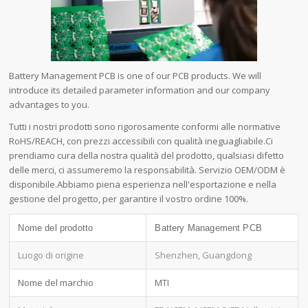
Battery Management PCB is one of our PCB products. We will
introduce its detailed parameter information and our company
advantages to you.
Tutti i nostri prodotti sono rigorosamente conformi alle normative
RoHS/REACH, con prezzi accessibili con qualità ineguagliabile.Ci
prendiamo cura della nostra qualità del prodotto, qualsiasi difetto
delle merci, ci assumeremo la responsabilità. Servizio OEM/ODM è
disponibile.Abbiamo piena esperienza nell'esportazione e nella
gestione del progetto, per garantire il vostro ordine 100%.
Nome del prodotto
Battery Management PCB
Luogo di origine
Shenzhen, Guangdong
Nome del marchio
MTI