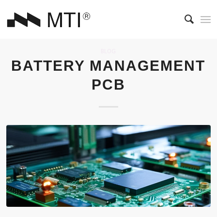
BLOG
BATTERY MANAGEMENT
PCB