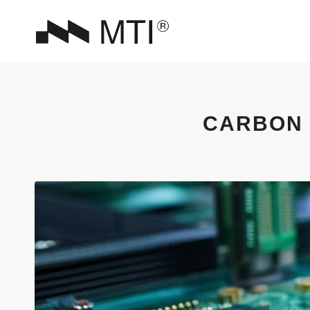
CARBON 