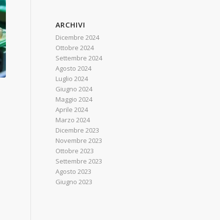
ARCHIVI
Dicembre 2024
Ottobre 2024
Settembre 2024
Agosto 2024
Luglio 2024
Giugno 2024
Maggio 2024
Aprile 2024
Marzo 2024
Dicembre 2023
Novembre 2023
Ottobre 2023
Settembre 2023
Agosto 2023
Giugno 2023