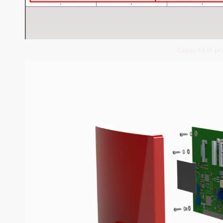
Capacità di p