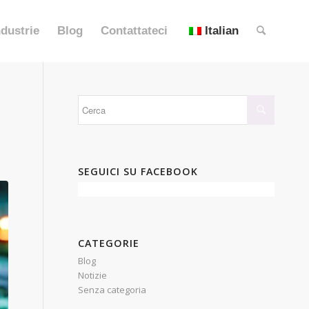
ndustrie
Blog
Contattateci
Italian
SEGUICI SU FACEBOOK
CATEGORIE
Blog
Notizie
Senza categoria