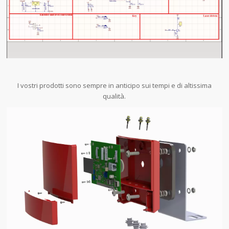
I vostri prodotti sono sempre in anticipo sui tempi e di altissima
qualità.