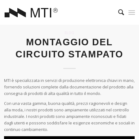
BLOG
MONTAGGIO DEL
CIRCUITO STAMPATO
MTI è specializzata in servizi di produzione elettronica chiavi in mano,
fornendo soluzioni complete dalla documentazione del prodotto alla
consegna di prodotti di alta qualità in tutto il mondo.
Con una vasta gamma, buona qualità, prezzi ragionevoli e design
alla moda, i nostri prodotti sono ampiamente utilizzati nel controllo
industriale. I nostri prodotti sono ampiamente riconosciuti e fidati
dagli utenti e possono soddisfare le esigenze economiche e sociali in
continuo cambiamento.