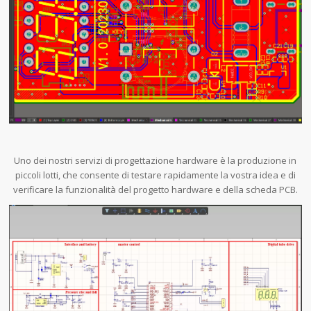
Uno dei nostri servizi di progettazione hardware è la produzione in
piccoli lotti, che consente di testare rapidamente la vostra idea e di
verificare la funzionalità del progetto hardware e della scheda PCB.