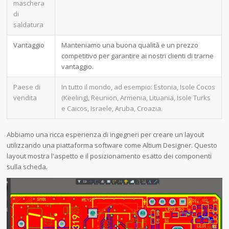
maschera
di
saldatura
Vantaggio
Manteniamo una buona qualità e un prezzo
competitivo per garantire ai nostri clienti di trarne
vantaggio.
Paese di
In tutto il mondo, ad esempio: Estonia, Isole Cocos
vendita
(Keeling), Reunion, Armenia, Lituania, Isole Turks
e Caicos, Israele, Aruba, Croazia.
Abbiamo una ricca esperienza di ingegneri per creare un layout
utilizzando una piattaforma software come Altium Designer. Questo
layout mostra l'aspetto e il posizionamento esatto dei componenti
sulla scheda.