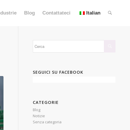
ndustrie
Blog
Contattateci
Italian
SEGUICI SU FACEBOOK
CATEGORIE
Blog
Notizie
Senza categoria