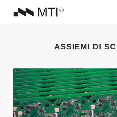
ASSIEMI DI S