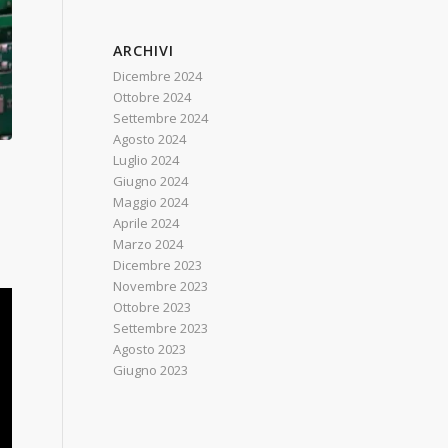
ARCHIVI
Dicembre 2024
Ottobre 2024
Settembre 2024
Agosto 2024
Luglio 2024
Giugno 2024
Maggio 2024
Aprile 2024
Marzo 2024
Dicembre 2023
Novembre 2023
Ottobre 2023
Settembre 2023
Agosto 2023
Giugno 2023