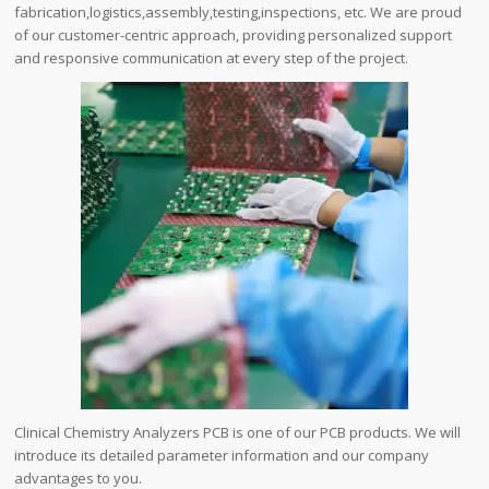
fabrication,logistics,assembly,testing,inspections, etc. We are proud
of our customer-centric approach, providing personalized support
and responsive communication at every step of the project.
Clinical Chemistry Analyzers PCB is one of our PCB products. We will
introduce its detailed parameter information and our company
advantages to you.