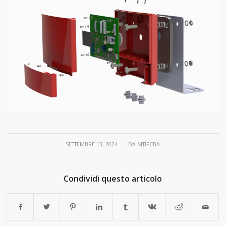
/
SETTEMBRE 13, 2024
DA
MTIPCBA
Condividi questo articolo