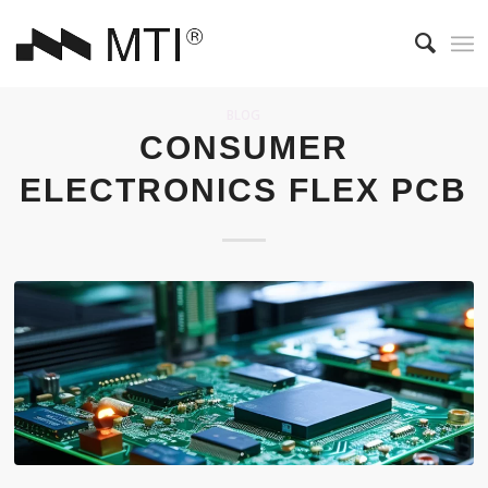
BLOG
CONSUMER
ELECTRONICS FLEX PCB