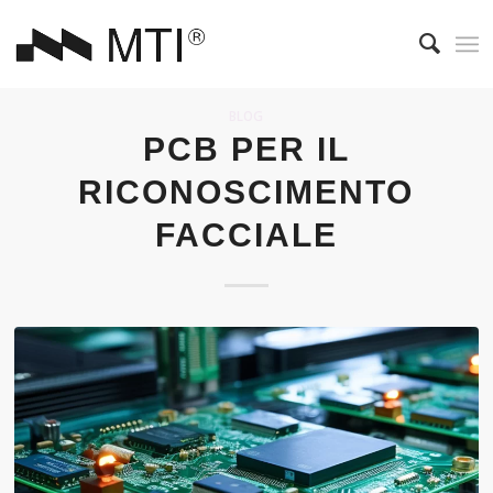
BLOG
PCB PER IL
RICONOSCIMENTO
FACCIALE