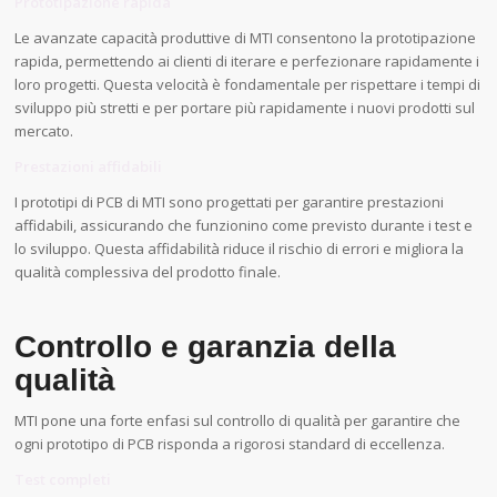
Prototipazione rapida
Le avanzate capacità produttive di MTI consentono la prototipazione
rapida, permettendo ai clienti di iterare e perfezionare rapidamente i
loro progetti. Questa velocità è fondamentale per rispettare i tempi di
sviluppo più stretti e per portare più rapidamente i nuovi prodotti sul
mercato.
Prestazioni affidabili
I prototipi di PCB di MTI sono progettati per garantire prestazioni
affidabili, assicurando che funzionino come previsto durante i test e
lo sviluppo. Questa affidabilità riduce il rischio di errori e migliora la
qualità complessiva del prodotto finale.
Controllo e garanzia della
qualità
MTI pone una forte enfasi sul controllo di qualità per garantire che
ogni prototipo di PCB risponda a rigorosi standard di eccellenza.
Test completi