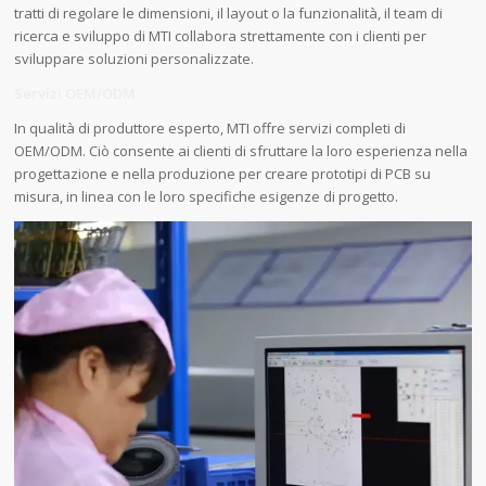
tratti di regolare le dimensioni, il layout o la funzionalità, il team di
ricerca e sviluppo di MTI collabora strettamente con i clienti per
sviluppare soluzioni personalizzate.
Servizi OEM/ODM
In qualità di produttore esperto, MTI offre servizi completi di
OEM/ODM. Ciò consente ai clienti di sfruttare la loro esperienza nella
progettazione e nella produzione per creare prototipi di PCB su
misura, in linea con le loro specifiche esigenze di progetto.