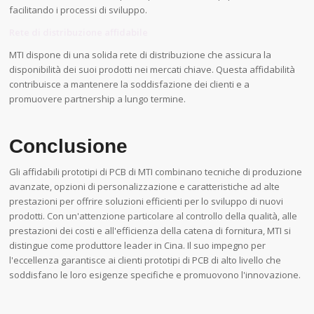
facilitando i processi di sviluppo.
Rete di distribuzione affidabile
MTI dispone di una solida rete di distribuzione che assicura la
disponibilità dei suoi prodotti nei mercati chiave. Questa affidabilità
contribuisce a mantenere la soddisfazione dei clienti e a
promuovere partnership a lungo termine.
Conclusione
Gli affidabili prototipi di PCB di MTI combinano tecniche di produzione
avanzate, opzioni di personalizzazione e caratteristiche ad alte
prestazioni per offrire soluzioni efficienti per lo sviluppo di nuovi
prodotti. Con un'attenzione particolare al controllo della qualità, alle
prestazioni dei costi e all'efficienza della catena di fornitura, MTI si
distingue come produttore leader in Cina. Il suo impegno per
l'eccellenza garantisce ai clienti prototipi di PCB di alto livello che
soddisfano le loro esigenze specifiche e promuovono l'innovazione.