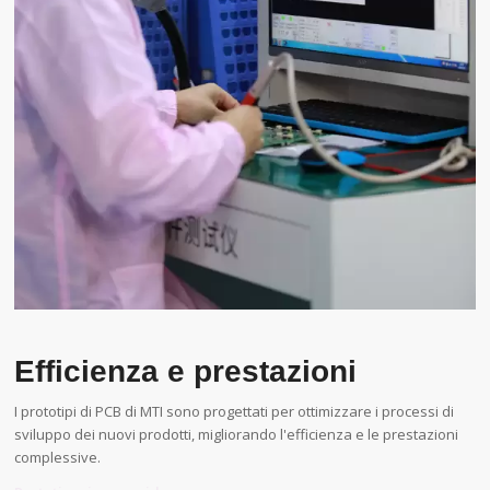
Efficienza e prestazioni
I prototipi di PCB di MTI sono progettati per ottimizzare i processi di
sviluppo dei nuovi prodotti, migliorando l'efficienza e le prestazioni
complessive.