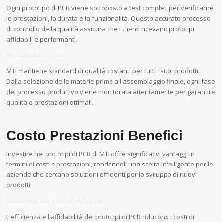
Ogni prototipo di PCB viene sottoposto a test completi per verificarne
le prestazioni, la durata e la funzionalità. Questo accurato processo
di controllo della qualità assicura che i clienti ricevano prototipi
affidabili e performanti.
Standard coerenti
MTI mantiene standard di qualità costanti per tutti i suoi prodotti.
Dalla selezione delle materie prime all'assemblaggio finale, ogni fase
del processo produttivo viene monitorata attentamente per garantire
qualità e prestazioni ottimali.
Costo Prestazioni Benefici
Investire nei prototipi di PCB di MTI offre significativi vantaggi in
termini di costi e prestazioni, rendendoli una scelta intelligente per le
aziende che cercano soluzioni efficienti per lo sviluppo di nuovi
prodotti.
Riduzione dei costi di sviluppo
L'efficienza e l'affidabilità dei prototipi di PCB riducono i costi di