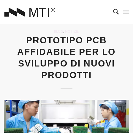
BLOG
,
NOTIZIE
PROTOTIPO PCB
AFFIDABILE PER LO
SVILUPPO DI NUOVI
PRODOTTI