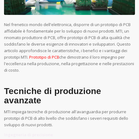
Nel frenetico mondo dell'elettronica, disporre di un prototipo di PCB
affidabile è fondamentale per lo sviluppo di nuovi prodotti. MTI, un
rinomato produttore di PCB, offre prototipi di PCB di alta qualità che
soddisfano le diverse esigenze di innovatori e sviluppatori. Questo
articolo approfondisce le caratteristiche, i benefici e i vantaggi dei
prototipi MTI.
Prototipo di PCB
che dimostrano il loro impegno per
l'eccellenza nella produzione, nella progettazione e nelle prestazioni
di costo.
Tecniche di produzione
avanzate
MTI impiega tecniche di produzione all'avanguardia per produrre
prototipi di PCB di alto livello che soddisfano i severi requisiti dello
sviluppo di nuovi prodotti.
Ingegneria di precisione