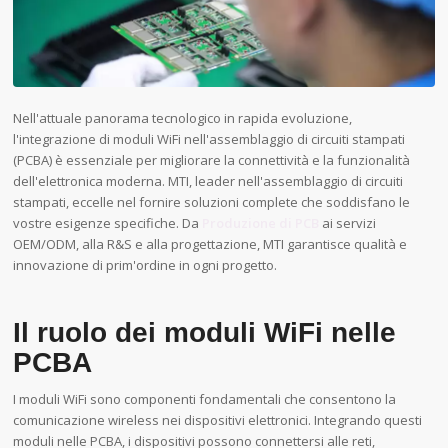
Nell'attuale panorama tecnologico in rapida evoluzione,
l'integrazione di moduli WiFi nell'assemblaggio di circuiti stampati
(PCBA) è essenziale per migliorare la connettività e la funzionalità
dell'elettronica moderna. MTI, leader nell'assemblaggio di circuiti
stampati, eccelle nel fornire soluzioni complete che soddisfano le
vostre esigenze specifiche. Da
Produzione di PCB
ai servizi
OEM/ODM, alla R&S e alla progettazione, MTI garantisce qualità e
innovazione di prim'ordine in ogni progetto.
Il ruolo dei moduli WiFi nelle
PCBA
I moduli WiFi sono componenti fondamentali che consentono la
comunicazione wireless nei dispositivi elettronici. Integrando questi
moduli nelle PCBA, i dispositivi possono connettersi alle reti,