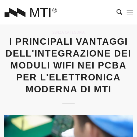
SENZA CATEGORIA
I PRINCIPALI VANTAGGI
DELL'INTEGRAZIONE DEI
MODULI WIFI NEI PCBA
PER L'ELETTRONICA
MODERNA DI MTI