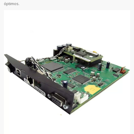
óptimos.