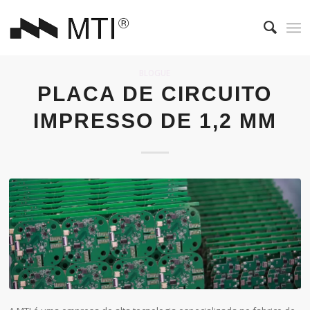
BLOGUE
PLACA DE CIRCUITO
IMPRESSO DE 1,2 MM