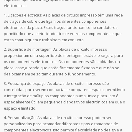
electrónicos:
1. Ligações eléctricas: As placas de circuito impresso têm uma rede
de traços de cobre que ligam os diferentes componentes
electrónicos da placa. Estes traços funcionam como condutores,
permitindo que a eletricidade circule entre os componentes e que
estes comuniquem e trabalhem em conjunto.
2. Superfície de montagem: As placas de circuito impresso
proporcionam uma superfície de montagem estável e segura para
os componentes electrónicos. Os componentes são soldados na
placa, assegurando que estão firmemente fixados e que não se
deslocam nem se soltam durante o funcionamento.
3. Poupança de espaço: As placas de circuito impresso são
concebidas para serem compactas e pouparem espaço, permitindo
a integração de múltiplos componentes numa única placa. Isto é
especialmente útil em pequenos dispositivos electrónicos em que o
espaço é limitado.
4. Personalização: As placas de circuito impresso podem ser
personalizadas para acomodar diferentes tipos e tamanhos de
componentes electrónicos. Isto permite flexibilidade no design e a