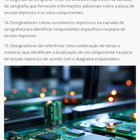
de serigrafia que fornecem informações adicionais sobre a placa de
circuito impresso e os seus componentes.
14. Designadores: Letras ou números impressos na camada de
serigrafia para identificar componentes específicos na placa de
circuito impresso.
15. Designadores de referência: Uma combinação de letras e
números que identificam a localização de um componente na placa
de circuito impresso de acordo com o diagrama esquemático.