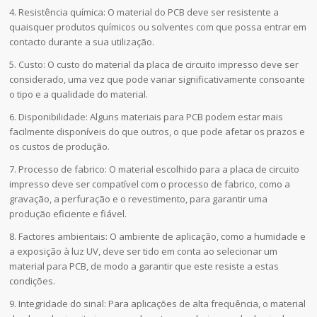
4. Resistência química: O material do PCB deve ser resistente a
quaisquer produtos químicos ou solventes com que possa entrar em
contacto durante a sua utilização.
5. Custo: O custo do material da placa de circuito impresso deve ser
considerado, uma vez que pode variar significativamente consoante
o tipo e a qualidade do material.
6. Disponibilidade: Alguns materiais para PCB podem estar mais
facilmente disponíveis do que outros, o que pode afetar os prazos e
os custos de produção.
7. Processo de fabrico: O material escolhido para a placa de circuito
impresso deve ser compatível com o processo de fabrico, como a
gravação, a perfuração e o revestimento, para garantir uma
produção eficiente e fiável.
8. Factores ambientais: O ambiente de aplicação, como a humidade e
a exposição à luz UV, deve ser tido em conta ao selecionar um
material para PCB, de modo a garantir que este resiste a estas
condições.
9. Integridade do sinal: Para aplicações de alta frequência, o material