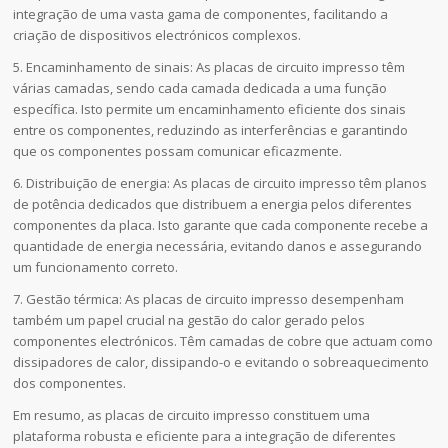
integração de uma vasta gama de componentes, facilitando a
criação de dispositivos electrónicos complexos.
5. Encaminhamento de sinais: As placas de circuito impresso têm
várias camadas, sendo cada camada dedicada a uma função
específica. Isto permite um encaminhamento eficiente dos sinais
entre os componentes, reduzindo as interferências e garantindo
que os componentes possam comunicar eficazmente.
6. Distribuição de energia: As placas de circuito impresso têm planos
de potência dedicados que distribuem a energia pelos diferentes
componentes da placa. Isto garante que cada componente recebe a
quantidade de energia necessária, evitando danos e assegurando
um funcionamento correto.
7. Gestão térmica: As placas de circuito impresso desempenham
também um papel crucial na gestão do calor gerado pelos
componentes electrónicos. Têm camadas de cobre que actuam como
dissipadores de calor, dissipando-o e evitando o sobreaquecimento
dos componentes.
Em resumo, as placas de circuito impresso constituem uma
plataforma robusta e eficiente para a integração de diferentes