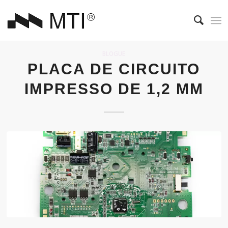
BLOGUE
PLACA DE CIRCUITO
IMPRESSO DE 1,2 MM