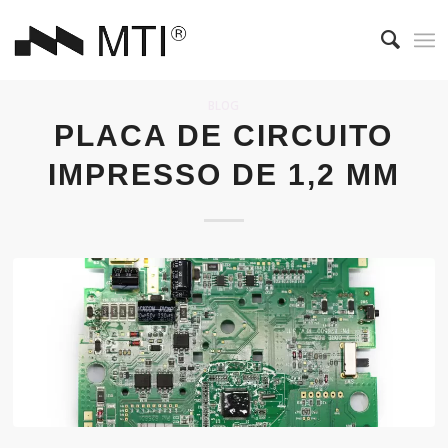
BLOG
PLACA DE CIRCUITO
IMPRESSO DE 1,2 MM