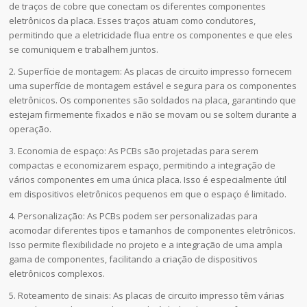
de traços de cobre que conectam os diferentes componentes
eletrônicos da placa. Esses traços atuam como condutores,
permitindo que a eletricidade flua entre os componentes e que eles
se comuniquem e trabalhem juntos.
2. Superfície de montagem: As placas de circuito impresso fornecem
uma superfície de montagem estável e segura para os componentes
eletrônicos. Os componentes são soldados na placa, garantindo que
estejam firmemente fixados e não se movam ou se soltem durante a
operação.
3. Economia de espaço: As PCBs são projetadas para serem
compactas e economizarem espaço, permitindo a integração de
vários componentes em uma única placa. Isso é especialmente útil
em dispositivos eletrônicos pequenos em que o espaço é limitado.
4. Personalização: As PCBs podem ser personalizadas para
acomodar diferentes tipos e tamanhos de componentes eletrônicos.
Isso permite flexibilidade no projeto e a integração de uma ampla
gama de componentes, facilitando a criação de dispositivos
eletrônicos complexos.
5. Roteamento de sinais: As placas de circuito impresso têm várias