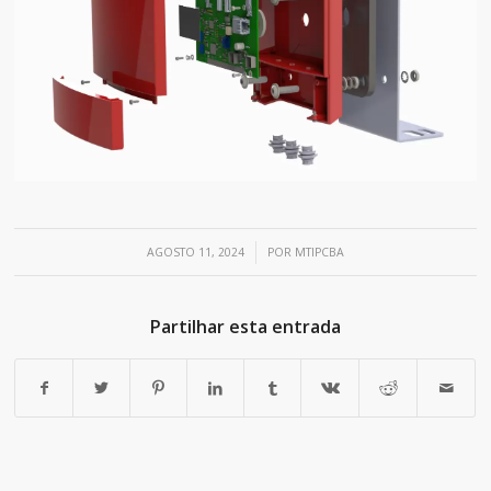
/
AGOSTO 11, 2024
POR
MTIPCBA
Partilhar esta entrada