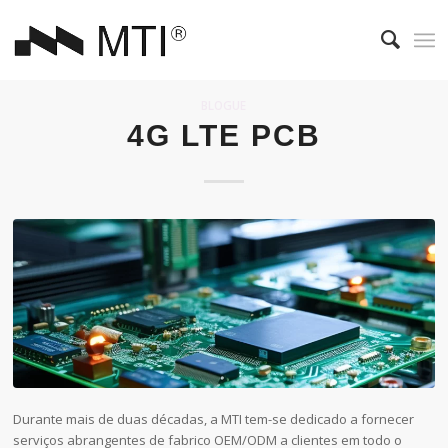
BLOGUE
4G LTE PCB
Durante mais de duas décadas, a MTI tem-se dedicado a fornecer
serviços abrangentes de fabrico OEM/ODM a clientes em todo o