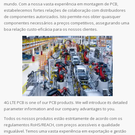
mundo. Com a nossa vasta experiência em montagem de PCB,
estabelecemos fortes relações de colaboração com distribuidores
de componentes autorizados. Isto permite-nos obter quaisquer
componentes necessários a preços competitivos, assegurando uma
boa relação custo-eficácia para os nossos clientes.
4G LTE PCB is one of our PCB products. We will introduce its detailed
parameter information and our company advantages to you.
Todos os nossos produtos estão estritamente de acordo com os
regulamentos RoHS/REACH, com preços acessíveis e qualidade
inigualável. Temos uma vasta experiência em exportação e gestão