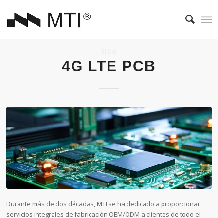
BLOG
4G LTE PCB
Durante más de dos décadas, MTI se ha dedicado a proporcionar
servicios integrales de fabricación OEM/ODM a clientes de todo el