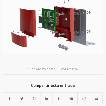
/
11 DE AGOSTO DE 2024
POR
MTIPCBA
Compartir esta entrada