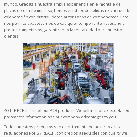
mundo. Gracias a nuestra amplia experiencia en el montaje de
placas de circuito impreso, hemos establecido sólidas relaciones de
colaboración con distribuidores autorizados de componentes. Esto
nos permite abastecernos de cualquier componente necesario a
precios competitivos, garantizando la rentabilidad para nuestros
clientes.
4G LTE PCB is one of our PCB products. We will introduce its detailed
parameter information and our company advantages to you.
Todos nuestros productos son estrictamente de acuerdo a las
regulaciones RoHS / REACH, con precios asequibles con quality.we