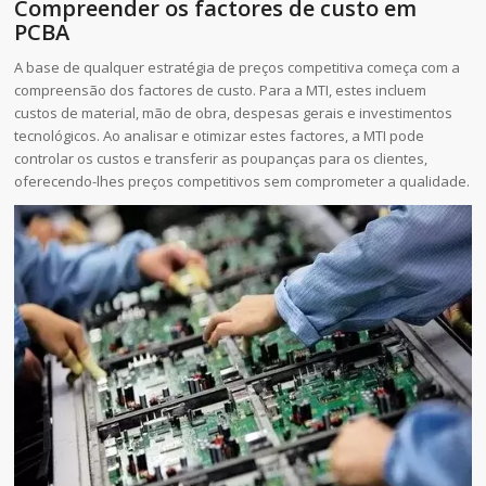
Compreender os factores de custo em
PCBA
A base de qualquer estratégia de preços competitiva começa com a
compreensão dos factores de custo. Para a MTI, estes incluem
custos de material, mão de obra, despesas gerais e investimentos
tecnológicos. Ao analisar e otimizar estes factores, a MTI pode
controlar os custos e transferir as poupanças para os clientes,
oferecendo-lhes preços competitivos sem comprometer a qualidade.