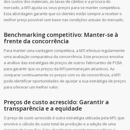
dos custos dos materiais, as taxas de câmbio e a procura do
mercado, a MTI ajusta os seus preços para se manter competitiva.
Esta abordagem garante que os clientes estão sempre a receber o
melhor preço possível com base nas condições actuais do mercado.
Benchmarking competitivo: Manter-se à
frente da concorrência
Para manter uma vantagem competitiva, a MTI efectua regularmente
uma avaliação comparativa da concorrência. Este processo envolve
a análise das estratégias de preços de outros fabricantes de PCBA
para garantir que os preços da MTI permaneçam atractivos. Ao
comparar continuamente os preços com os da concorrência, a MTI
pode identificar oportunidades de ajustar a sua estratégia de preços
para oferecer um melhor valor.
Preços de custo acrescido: Garantir a
transparência e a equidade
O preço de custo acrescido é outra estratégia utilizada pela MTI, que
envolve o cálculo do custo total de produção e a adição de uma