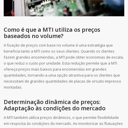
Como é que a MTI utiliza os preços
baseados no volume?
A fixação de preços com base no volume é uma estratégia que
beneficia tanto a MTI como os seus clientes. Quando os clientes
fazem grandes encomendas, a MTI pode obter economias de escala,
o que reduz o custo por unidade. Esta redução permite que a MTI
ofereça preços mais baixos para encomendas em grandes
quantidades, tornando-a uma opção atractiva para os clientes que
necessitam de grandes quantidades de placas de circuito impresso
montadas.
Determinação dinâmica de preços:
Adaptação às condições do mercado
A MTI também utiliza preços dinâmicos, o que permite flexibilidade
em resposta às condições do mercado. Ao monitorizar as flutuações