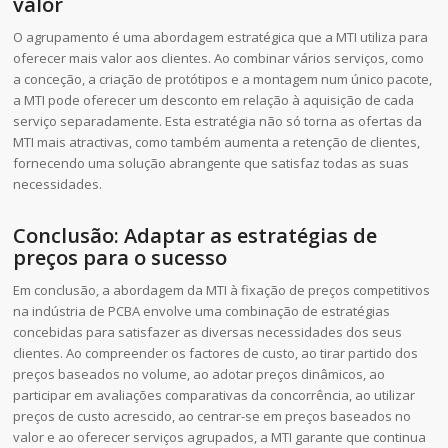
valor
O agrupamento é uma abordagem estratégica que a MTI utiliza para
oferecer mais valor aos clientes. Ao combinar vários serviços, como
a conceção, a criação de protótipos e a montagem num único pacote,
a MTI pode oferecer um desconto em relação à aquisição de cada
serviço separadamente. Esta estratégia não só torna as ofertas da
MTI mais atractivas, como também aumenta a retenção de clientes,
fornecendo uma solução abrangente que satisfaz todas as suas
necessidades.
Conclusão: Adaptar as estratégias de
preços para o sucesso
Em conclusão, a abordagem da MTI à fixação de preços competitivos
na indústria de PCBA envolve uma combinação de estratégias
concebidas para satisfazer as diversas necessidades dos seus
clientes. Ao compreender os factores de custo, ao tirar partido dos
preços baseados no volume, ao adotar preços dinâmicos, ao
participar em avaliações comparativas da concorrência, ao utilizar
preços de custo acrescido, ao centrar-se em preços baseados no
valor e ao oferecer serviços agrupados, a MTI garante que continua