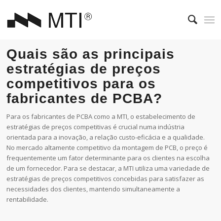
Quais são as principais
estratégias de preços
competitivos para os
fabricantes de PCBA?
Para os fabricantes de PCBA como a MTI, o estabelecimento de
estratégias de preços competitivas é crucial numa indústria
orientada para a inovação, a relação custo-eficácia e a qualidade.
No mercado altamente competitivo da montagem de PCB, o preço é
frequentemente um fator determinante para os clientes na escolha
de um fornecedor. Para se destacar, a MTI utiliza uma variedade de
estratégias de preços competitivos concebidas para satisfazer as
necessidades dos clientes, mantendo simultaneamente a
rentabilidade.