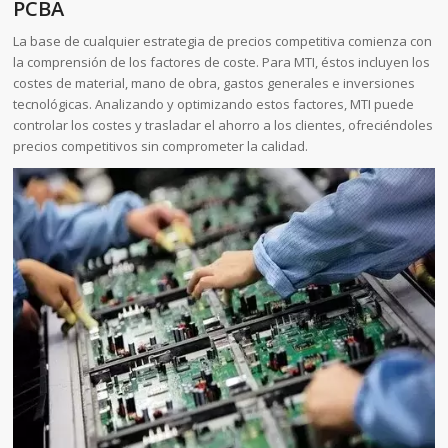
PCBA
La base de cualquier estrategia de precios competitiva comienza con
la comprensión de los factores de coste. Para MTI, éstos incluyen los
costes de material, mano de obra, gastos generales e inversiones
tecnológicas. Analizando y optimizando estos factores, MTI puede
controlar los costes y trasladar el ahorro a los clientes, ofreciéndoles
precios competitivos sin comprometer la calidad.