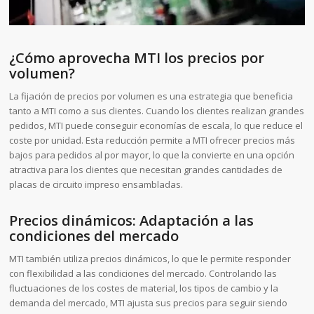
¿Cómo aprovecha MTI los precios por
volumen?
La fijación de precios por volumen es una estrategia que beneficia
tanto a MTI como a sus clientes. Cuando los clientes realizan grandes
pedidos, MTI puede conseguir economías de escala, lo que reduce el
coste por unidad. Esta reducción permite a MTI ofrecer precios más
bajos para pedidos al por mayor, lo que la convierte en una opción
atractiva para los clientes que necesitan grandes cantidades de
placas de circuito impreso ensambladas.
Precios dinámicos: Adaptación a las
condiciones del mercado
MTI también utiliza precios dinámicos, lo que le permite responder
con flexibilidad a las condiciones del mercado. Controlando las
fluctuaciones de los costes de material, los tipos de cambio y la
demanda del mercado, MTI ajusta sus precios para seguir siendo