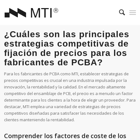
¿Cuáles son las principales
estrategias competitivas de
fijación de precios para los
fabricantes de PCBA?
Para los fabricantes de PCBA como MTI, establecer estrategias de
precios competitivas es crucial en una industria impulsada por la
innovación, la rentabilidad y la calidad. En el mercado altamente
competitivo del ensamblaje de PCB, el precio es a menudo un factor
determinante para los clientes a la hora de elegir un proveedor. Para
destacar, MTI emplea una variedad de estrategias de precios
competitivos diseñadas para satisfacer las necesidades de los
clientes manteniendo la rentabilidad.
Comprender los factores de coste de los