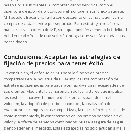
más valor a sus clientes. Al combinar varios servicios, como el
diseño, la creación de prototipos y el montaje, en un único paquete,
MTI puede ofrecer una tarifa con descuento en comparación con la
compra de cada servicio por separado. Esta estrategia no sólo hace
más atractiva la oferta de MTI, sino que también aumenta la fidelidad
del cliente al ofrecerle una solución integral que satisface todas sus
necesidades.
Conclusiones: Adaptar las estrategias de
fijación de precios para tener éxito
En conclusión, el enfoque de MTI para la fijación de precios
competitivos en la industria de PCBA implica una combinación de
estrategias diseñadas para satisfacer las diversas necesidades de
sus clientes. Mediante la comprensión de los factores que impulsan
los costes, el aprovechamiento de los precios basados en el
volumen, la adopción de precios dinámicos, la realización de
evaluaciones comparativas competitivas, la utilización de precios de
coste incrementado, la concentración en los precios basados en el
valor y la oferta de servicios combinados, MTI se asegura de seguir
siendo líder en el mercado. Estas estrategias no sólo ayudan a MTI a