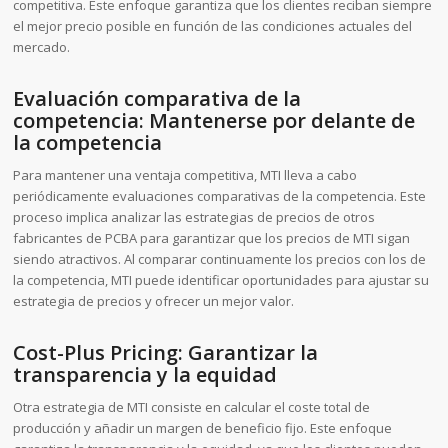
competitiva. Este enfoque garantiza que los clientes reciban siempre
el mejor precio posible en función de las condiciones actuales del
mercado.
Evaluación comparativa de la
competencia: Mantenerse por delante de
la competencia
Para mantener una ventaja competitiva, MTI lleva a cabo
periódicamente evaluaciones comparativas de la competencia. Este
proceso implica analizar las estrategias de precios de otros
fabricantes de PCBA para garantizar que los precios de MTI sigan
siendo atractivos. Al comparar continuamente los precios con los de
la competencia, MTI puede identificar oportunidades para ajustar su
estrategia de precios y ofrecer un mejor valor.
Cost-Plus Pricing: Garantizar la
transparencia y la equidad
Otra estrategia de MTI consiste en calcular el coste total de
producción y añadir un margen de beneficio fijo. Este enfoque