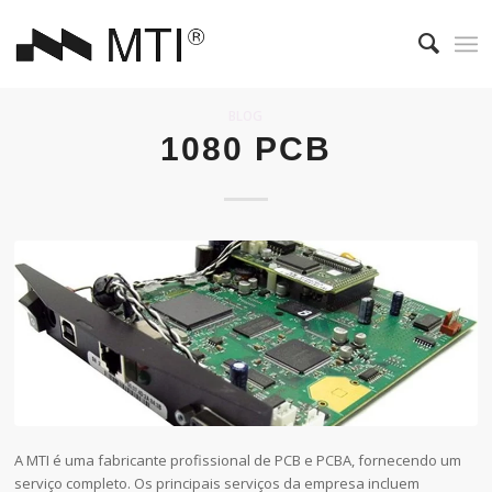
BLOG
1080 PCB
A MTI é uma fabricante profissional de PCB e PCBA, fornecendo um
serviço completo. Os principais serviços da empresa incluem