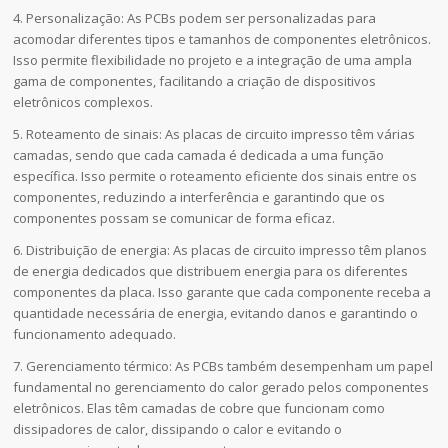
4. Personalização: As PCBs podem ser personalizadas para
acomodar diferentes tipos e tamanhos de componentes eletrônicos.
Isso permite flexibilidade no projeto e a integração de uma ampla
gama de componentes, facilitando a criação de dispositivos
eletrônicos complexos.
5. Roteamento de sinais: As placas de circuito impresso têm várias
camadas, sendo que cada camada é dedicada a uma função
específica. Isso permite o roteamento eficiente dos sinais entre os
componentes, reduzindo a interferência e garantindo que os
componentes possam se comunicar de forma eficaz.
6. Distribuição de energia: As placas de circuito impresso têm planos
de energia dedicados que distribuem energia para os diferentes
componentes da placa. Isso garante que cada componente receba a
quantidade necessária de energia, evitando danos e garantindo o
funcionamento adequado.
7. Gerenciamento térmico: As PCBs também desempenham um papel
fundamental no gerenciamento do calor gerado pelos componentes
eletrônicos. Elas têm camadas de cobre que funcionam como
dissipadores de calor, dissipando o calor e evitando o