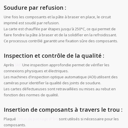
Soudure par refusion :
Une fois les composants et la pâte à braser en place, le circuit
imprimé est soudé par refusion.
La carte est chauffée par étapes jusqu'à 250°C, ce qui permet de
faire fondre la pâte à braser et de la solidifier en la refroidissant.
Ce processus contrôlé garantit une fixation sûre des composants.
Inspection et contrôle de la qualité :
Après
SMT
Une inspection approfondie permet de vérifier les
connexions physiques et électriques.
Les machines d'inspection optique automatique (AOI) utilisent des
caméras pour identifier la qualité des joints de soudure.
Les cartes défectueuses sont retravaillées ou mises au rebut en
fonction des normes de qualité.
Insertion de composants à travers le trou :
Plaqué
Trous de passage (PTH)
sont utilisés si nécessaire pour les
composants.