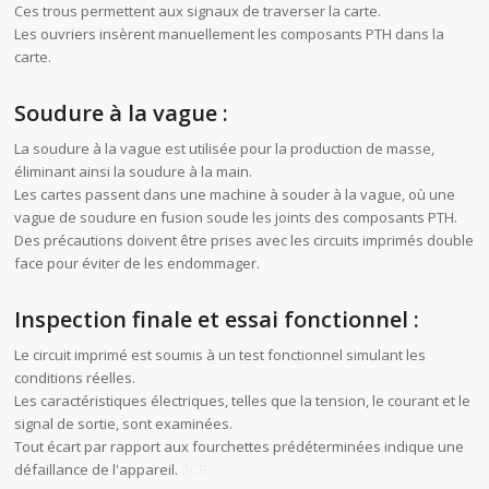
Ces trous permettent aux signaux de traverser la carte.
Les ouvriers insèrent manuellement les composants PTH dans la
carte.
Soudure à la vague :
La soudure à la vague est utilisée pour la production de masse,
éliminant ainsi la soudure à la main.
Les cartes passent dans une machine à souder à la vague, où une
vague de soudure en fusion soude les joints des composants PTH.
Des précautions doivent être prises avec les circuits imprimés double
face pour éviter de les endommager.
Inspection finale et essai fonctionnel :
Le circuit imprimé est soumis à un test fonctionnel simulant les
conditions réelles.
Les caractéristiques électriques, telles que la tension, le courant et le
signal de sortie, sont examinées.
Tout écart par rapport aux fourchettes prédéterminées indique une
défaillance de l'appareil.
PCB.