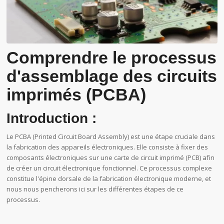
Comprendre le processus
d'assemblage des circuits
imprimés (PCBA)
Introduction :
Le PCBA (Printed Circuit Board Assembly) est une étape cruciale dans
la fabrication des appareils électroniques. Elle consiste à fixer des
composants électroniques sur une carte de circuit imprimé (PCB) afin
de créer un circuit électronique fonctionnel. Ce processus complexe
constitue l'épine dorsale de la fabrication électronique moderne, et
nous nous pencherons ici sur les différentes étapes de ce
processus.