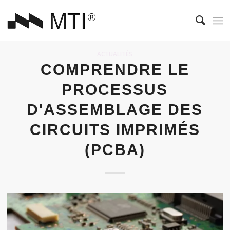
ACTUALITÉS
COMPRENDRE LE
PROCESSUS
D'ASSEMBLAGE DES
CIRCUITS IMPRIMÉS
(PCBA)