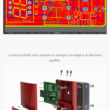
I vostri prodotti sono sempre in anticipo sui tempi e di altissima
qualità.