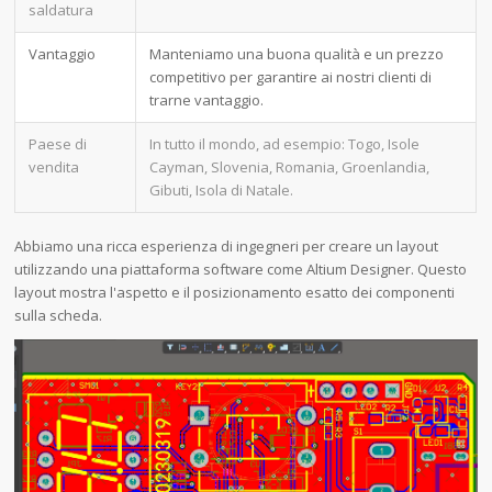
saldatura
Vantaggio
Manteniamo una buona qualità e un prezzo
competitivo per garantire ai nostri clienti di
trarne vantaggio.
Paese di
In tutto il mondo, ad esempio: Togo, Isole
vendita
Cayman, Slovenia, Romania, Groenlandia,
Gibuti, Isola di Natale.
Abbiamo una ricca esperienza di ingegneri per creare un layout
utilizzando una piattaforma software come Altium Designer. Questo
layout mostra l'aspetto e il posizionamento esatto dei componenti
sulla scheda.