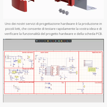
Uno dei nostri servizi di progettazione hardware è la produzione in
piccoli lotti, che consente di testare rapidamente la vostra idea e di
verificare la funzionalità del progetto hardware e della scheda PCB.