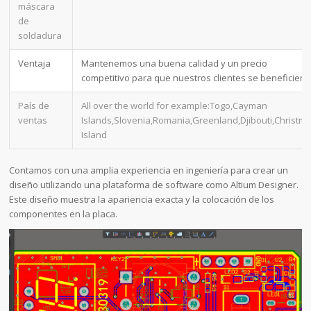
máscara
de
soldadura
Ventaja
Mantenemos una buena calidad y un precio
competitivo para que nuestros clientes se beneficien
País de
All over the world for example:Togo,Cayman
ventas
Islands,Slovenia,Romania,Greenland,Djibouti,Christm
Island
Contamos con una amplia experiencia en ingeniería para crear un
diseño utilizando una plataforma de software como Altium Designer.
Este diseño muestra la apariencia exacta y la colocación de los
componentes en la placa.