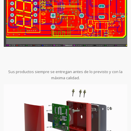
Sus productos siempre se entregan antes de lo previsto y con la
máxima calidad.