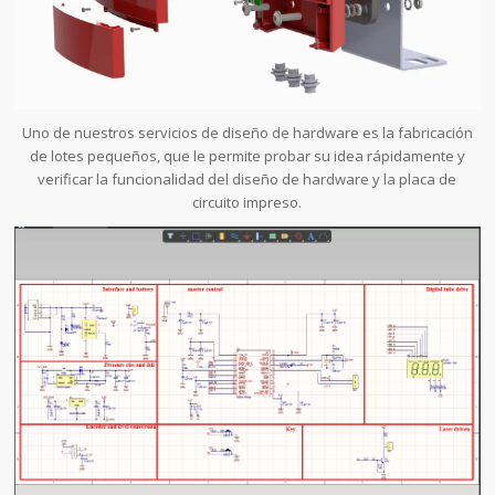
Uno de nuestros servicios de diseño de hardware es la fabricación
de lotes pequeños, que le permite probar su idea rápidamente y
verificar la funcionalidad del diseño de hardware y la placa de
circuito impreso.