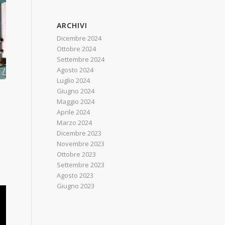
ARCHIVI
Dicembre 2024
Ottobre 2024
Settembre 2024
Agosto 2024
Luglio 2024
Giugno 2024
Maggio 2024
Aprile 2024
Marzo 2024
Dicembre 2023
Novembre 2023
Ottobre 2023
Settembre 2023
Agosto 2023
Giugno 2023