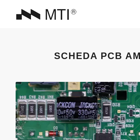
SCHEDA PCB AM