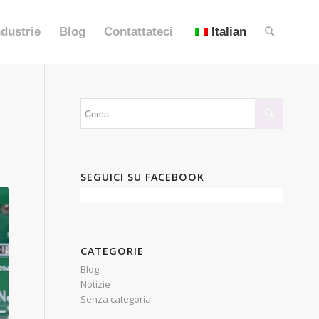
ndustrie
Blog
Contattateci
Italian
SEGUICI SU FACEBOOK
CATEGORIE
Blog
Notizie
Senza categoria