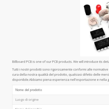
Billboard PCB is one of our PCB products. We will introduce its 
Tutti i nostri prodotti sono rigorosamente conformi alle normativ
cura della nostra qualità del prodotto, qualsiasi difetto delle me
disponibile.Abbiamo piena esperienza nell'esportazione e nella ge
Nome del prodotto
Luogo di origine