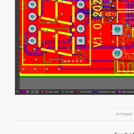
/
SETTEMBRE 