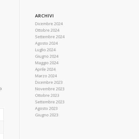
ARCHIVI
Dicembre 2024
Ottobre 2024
Settembre 2024
Agosto 2024
Luglio 2024
Giugno 2024
Maggio 2024
Aprile 2024
Marzo 2024
Dicembre 2023
o
Novembre 2023
Ottobre 2023
Settembre 2023
Agosto 2023
Giugno 2023