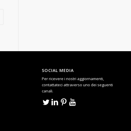
SOCIAL MEDIA
Per ricevere i nostri aggiornamenti,
contattateci attraverso uno dei seguenti
canali.