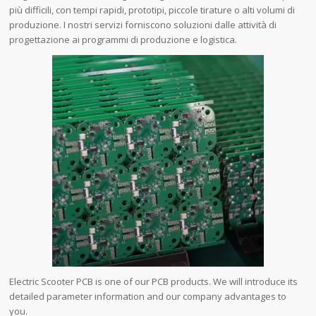
più difficili, con tempi rapidi, prototipi, piccole tirature o alti volumi di
produzione. I nostri servizi forniscono soluzioni dalle attività di
progettazione ai programmi di produzione e logistica.
Electric Scooter PCB is one of our PCB products. We will introduce its
detailed parameter information and our company advantages to
you.