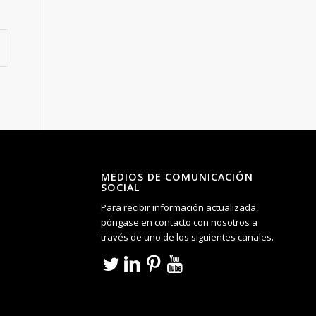
MEDIOS DE COMUNICACIÓN
SOCIAL
Para recibir información actualizada,
póngase en contacto con nosotros a
través de uno de los siguientes canales.