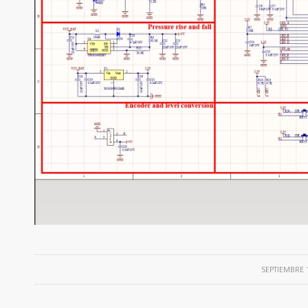
/
SEPTIEMBRE 1