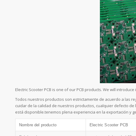
Electric Scooter PCB is one of our PCB products. We will introdu
Todos nuestros productos son estrictamente de acuerdo a las reg
cuidar de la calidad de nuestros productos, cualquier defecto de
está disponible.tenemos plena experiencia en la exportación y g
Nombre del producto
Electric Scooter PCB