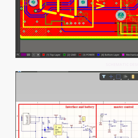
SCHEMATIC DESIG