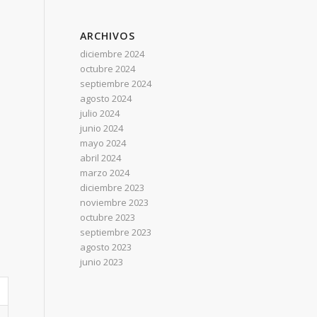
ARCHIVOS
diciembre 2024
octubre 2024
septiembre 2024
agosto 2024
julio 2024
junio 2024
mayo 2024
abril 2024
marzo 2024
diciembre 2023
noviembre 2023
octubre 2023
septiembre 2023
agosto 2023
junio 2023