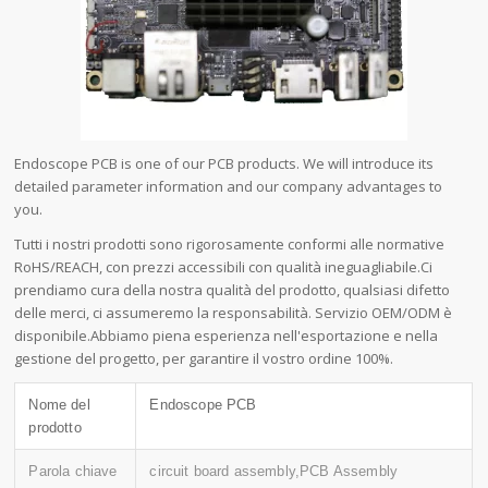
Endoscope PCB is one of our PCB products. We will introduce its
detailed parameter information and our company advantages to
you.
Tutti i nostri prodotti sono rigorosamente conformi alle normative
RoHS/REACH, con prezzi accessibili con qualità ineguagliabile.Ci
prendiamo cura della nostra qualità del prodotto, qualsiasi difetto
delle merci, ci assumeremo la responsabilità. Servizio OEM/ODM è
disponibile.Abbiamo piena esperienza nell'esportazione e nella
gestione del progetto, per garantire il vostro ordine 100%.
Nome del
Endoscope PCB
prodotto
Parola chiave
circuit board assembly,PCB Assembly