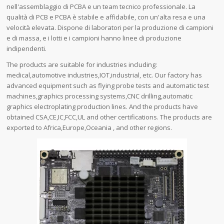
nell'assemblaggio di PCBA e un team tecnico professionale. La
qualità di PCB e PCBA è stabile e affidabile, con un'alta resa e una
velocità elevata. Dispone di laboratori per la produzione di campioni
e di massa, e i lotti e i campioni hanno linee di produzione
indipendenti.
The products are suitable for industries including:
medical,automotive industries,IOT,industrial, etc. Our factory has
advanced equipment such as flying probe tests and automatic test
machines,graphics processing systems,CNC drilling,automatic
graphics electroplating production lines. And the products have
obtained CSA,CE,IC,FCC,UL and other certifications. The products are
exported to Africa,Europe,Oceania , and other regions.