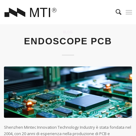
BLOG
ENDOSCOPE PCB
Shenzhen Mintec Innovation Technology Industry è stata fondata nel
2004, con 20 anni di esperienza nella produzione di PCB e