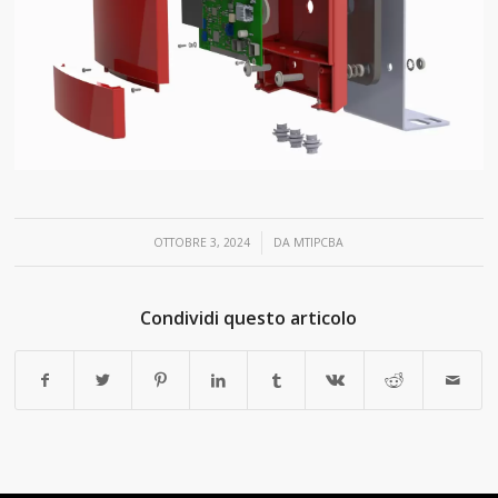
/
OTTOBRE 3, 2024
DA
MTIPCBA
Condividi questo articolo