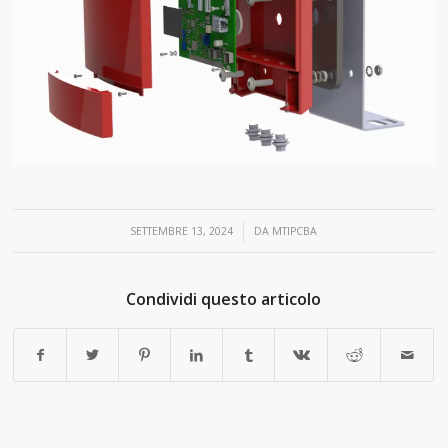
/
SETTEMBRE 13, 2024
DA
MTIPCBA
Condividi questo articolo