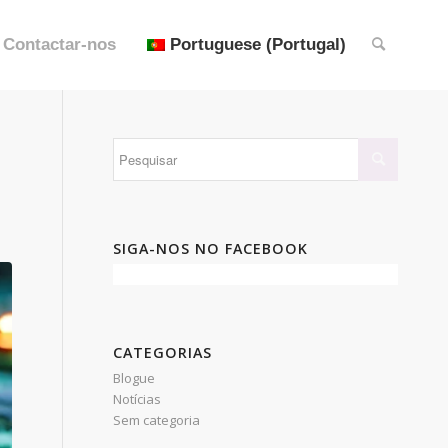
Contactar-nos
Portuguese (Portugal)
SIGA-NOS NO FACEBOOK
CATEGORIAS
Blogue
Notícias
Sem categoria