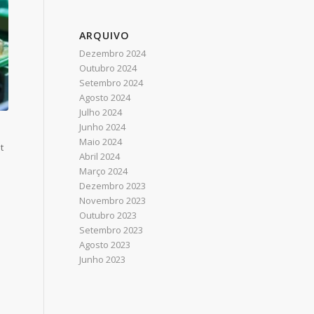
ARQUIVO
Dezembro 2024
Outubro 2024
Setembro 2024
Agosto 2024
Julho 2024
Junho 2024
Maio 2024
t
Abril 2024
Março 2024
Dezembro 2023
Novembro 2023
Outubro 2023
Setembro 2023
Agosto 2023
Junho 2023