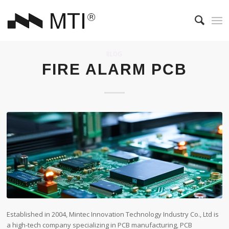
BLOG
FIRE ALARM PCB
Established in 2004, Mintec Innovation Technology Industry Co., Ltd is
a high-tech company specializing in PCB manufacturing, PCB