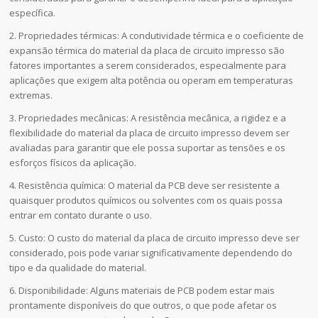
específica.
2. Propriedades térmicas: A condutividade térmica e o coeficiente de
expansão térmica do material da placa de circuito impresso são
fatores importantes a serem considerados, especialmente para
aplicações que exigem alta potência ou operam em temperaturas
extremas.
3. Propriedades mecânicas: A resistência mecânica, a rigidez e a
flexibilidade do material da placa de circuito impresso devem ser
avaliadas para garantir que ele possa suportar as tensões e os
esforços físicos da aplicação.
4. Resistência química: O material da PCB deve ser resistente a
quaisquer produtos químicos ou solventes com os quais possa
entrar em contato durante o uso.
5. Custo: O custo do material da placa de circuito impresso deve ser
considerado, pois pode variar significativamente dependendo do
tipo e da qualidade do material.
6. Disponibilidade: Alguns materiais de PCB podem estar mais
prontamente disponíveis do que outros, o que pode afetar os