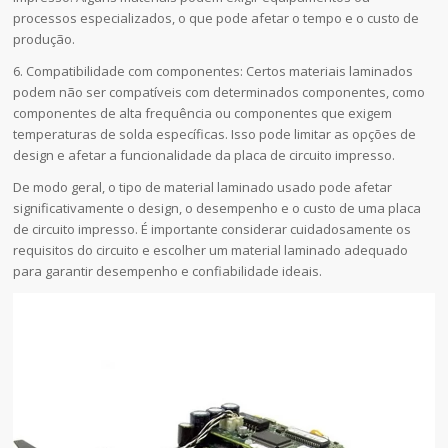
processos especializados, o que pode afetar o tempo e o custo de
produção.
6. Compatibilidade com componentes: Certos materiais laminados
podem não ser compatíveis com determinados componentes, como
componentes de alta frequência ou componentes que exigem
temperaturas de solda específicas. Isso pode limitar as opções de
design e afetar a funcionalidade da placa de circuito impresso.
De modo geral, o tipo de material laminado usado pode afetar
significativamente o design, o desempenho e o custo de uma placa
de circuito impresso. É importante considerar cuidadosamente os
requisitos do circuito e escolher um material laminado adequado
para garantir desempenho e confiabilidade ideais.