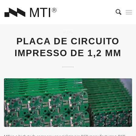
BLOG
PLACA DE CIRCUITO
IMPRESSO DE 1,2 MM