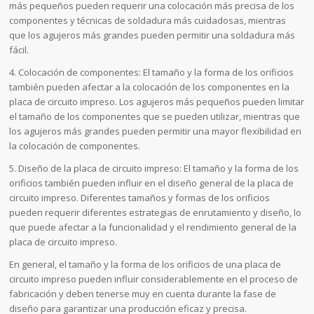
más pequeños pueden requerir una colocación más precisa de los
componentes y técnicas de soldadura más cuidadosas, mientras
que los agujeros más grandes pueden permitir una soldadura más
fácil.
4. Colocación de componentes: El tamaño y la forma de los orificios
también pueden afectar a la colocación de los componentes en la
placa de circuito impreso. Los agujeros más pequeños pueden limitar
el tamaño de los componentes que se pueden utilizar, mientras que
los agujeros más grandes pueden permitir una mayor flexibilidad en
la colocación de componentes.
5. Diseño de la placa de circuito impreso: El tamaño y la forma de los
orificios también pueden influir en el diseño general de la placa de
circuito impreso. Diferentes tamaños y formas de los orificios
pueden requerir diferentes estrategias de enrutamiento y diseño, lo
que puede afectar a la funcionalidad y el rendimiento general de la
placa de circuito impreso.
En general, el tamaño y la forma de los orificios de una placa de
circuito impreso pueden influir considerablemente en el proceso de
fabricación y deben tenerse muy en cuenta durante la fase de
diseño para garantizar una producción eficaz y precisa.