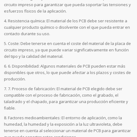
circuito impreso para garantizar que pueda soportar las tensiones y
esfuerzos físicos de la aplicación.
4. Resistencia química: El material de los PCB debe ser resistente a
cualquier producto químico o disolvente con el que pueda entrar en
contacto durante su uso.
5. Coste: Debe tenerse en cuenta el coste del material de la placa de
circuito impreso, ya que puede variar significativamente en función
del tipo y la calidad del material.
6. 6. Disponibilidad: Algunos materiales de PCB pueden estar más
disponibles que otros, lo que puede afectar a los plazos y costes de
producción.
7. 7. Proceso de fabricación: El material de PCB elegido debe ser
compatible con el proceso de fabricación, como el grabado, el
taladrado y el chapado, para garantizar una producción eficiente y
fiable.
8. Factores medioambientales: El entorno de aplicación, como la
humedad, la humedad y la exposición a la luz ultravioleta, debe
tenerse en cuenta al seleccionar un material de PCB para garantizar