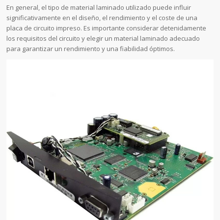
En general, el tipo de material laminado utilizado puede influir
significativamente en el diseño, el rendimiento y el coste de una
placa de circuito impreso. Es importante considerar detenidamente
los requisitos del circuito y elegir un material laminado adecuado
para garantizar un rendimiento y una fiabilidad óptimos.