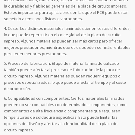
la durabilidad y fiabilidad generales de la placa de circuito impreso.
Esto es importante para aplicaciones en las que el PCB puede estar
sometido a tensiones físicas o vibraciones.
4. Coste: Los distintos materiales laminados tienen costes diferentes,
lo que puede repercutir en el coste global de la placa de circuito
impreso. Algunos materiales pueden ser más caros pero ofrecer
mejores prestaciones, mientras que otros pueden ser más rentables
pero tener menores prestaciones.
5. Proceso de fabricación: El tipo de material laminado utilizado
también puede afectar al proceso de fabricación de la placa de
circuito impreso. Algunos materiales pueden requerir equipos o
procesos especializados, lo que puede afectar al tiempo y al coste
de producción.
6. Compatibilidad con componentes: Ciertos materiales laminados
pueden no ser compatibles con determinados componentes, como
componentes de alta frecuencia o componentes que requieren
temperaturas de soldadura específicas. Esto puede limitar las
opciones de diseño y afectar a la funcionalidad de la placa de
circuito impreso.