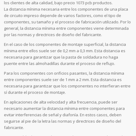
los clientes de alta calidad, bajo precio 1073 pcb productos.
La distancia mínima necesaria entre los componentes de una placa
de circuito impreso depende de varios factores, como el tipo de
componentes, su tamaño y el proceso de fabricación utilizado. Por lo
general, la distancia mínima entre componentes viene determinada
por las normas y directrices de diseño del fabricante.
En el caso de los componentes de montaje superficial, la distancia
mínima entre ellos suele ser de 0,2 mm a 0,3 mm. Esta distancia es
necesaria para garantizar que la pasta de soldadura no haga
puente entre las almohadillas durante el proceso de reflujo.
Para los componentes con orificios pasantes, la distancia mínima
entre componentes suele ser de 1 mm a 2 mm. Esta distancia es
necesaria para garantizar que los componentes no interfieran entre
sí durante el proceso de montaje.
En aplicaciones de alta velocidad y alta frecuencia, puede ser
necesario aumentar la distancia mínima entre componentes para
evitar interferencias de señal y diafonía. En estos casos, deben
seguirse al pie de la letra las normas y directrices de diseño del
fabricante.