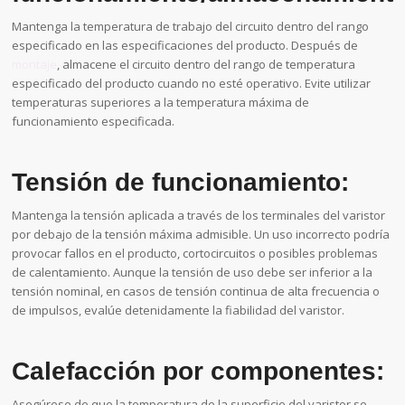
Mantenga la temperatura de trabajo del circuito dentro del rango
especificado en las especificaciones del producto. Después de
montaje
, almacene el circuito dentro del rango de temperatura
especificado del producto cuando no esté operativo. Evite utilizar
temperaturas superiores a la temperatura máxima de
funcionamiento especificada.
Tensión de funcionamiento:
Mantenga la tensión aplicada a través de los terminales del varistor
por debajo de la tensión máxima admisible. Un uso incorrecto podría
provocar fallos en el producto, cortocircuitos o posibles problemas
de calentamiento. Aunque la tensión de uso debe ser inferior a la
tensión nominal, en casos de tensión continua de alta frecuencia o
de impulsos, evalúe detenidamente la fiabilidad del varistor.
Calefacción por componentes:
Asegúrese de que la temperatura de la superficie del varistor se