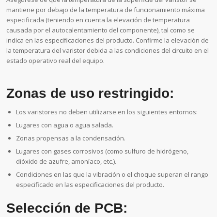
mantiene por debajo de la temperatura de funcionamiento máxima
especificada (teniendo en cuenta la elevación de temperatura
causada por el autocalentamiento del componente), tal como se
indica en las especificaciones del producto. Confirme la elevación de
la temperatura del varistor debida a las condiciones del circuito en el
estado operativo real del equipo.
Zonas de uso restringido:
Los varistores no deben utilizarse en los siguientes entornos:
Lugares con agua o agua salada.
Zonas propensas a la condensación.
Lugares con gases corrosivos (como sulfuro de hidrógeno,
dióxido de azufre, amoníaco, etc.).
Condiciones en las que la vibración o el choque superan el rango
especificado en las especificaciones del producto.
Selección de PCB: