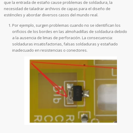
que la entrada de estaño cause problemas de soldadura, la
necesidad de taladrar archivos de capas para el diseño de
esténciles y abordar diversos casos del mundo real.
Por ejemplo, surgen problemas cuando no se identifican los
orificios de los bordes en las almohadillas de soldadura debido
a la ausencia de limas de perforación. La consecuencia:
soldaduras insatisfactorias, falsas soldaduras y estañado
inadecuado en resistencias o conectores.