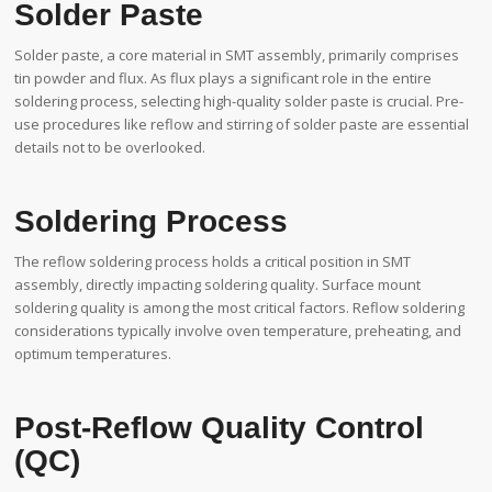
Solder Paste
Solder paste, a core material in SMT assembly, primarily comprises
tin powder and flux. As flux plays a significant role in the entire
soldering process, selecting high-quality solder paste is crucial. Pre-
use procedures like reflow and stirring of solder paste are essential
details not to be overlooked.
Soldering Process
The reflow soldering process holds a critical position in SMT
assembly, directly impacting soldering quality. Surface mount
soldering quality is among the most critical factors. Reflow soldering
considerations typically involve oven temperature, preheating, and
optimum temperatures.
Post-Reflow Quality Control
(QC)