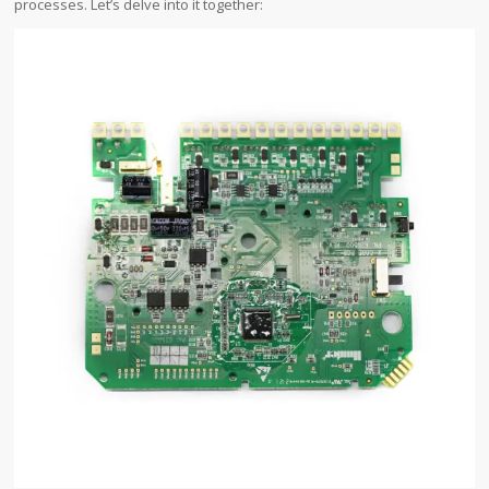
processes. Let’s delve into it together: