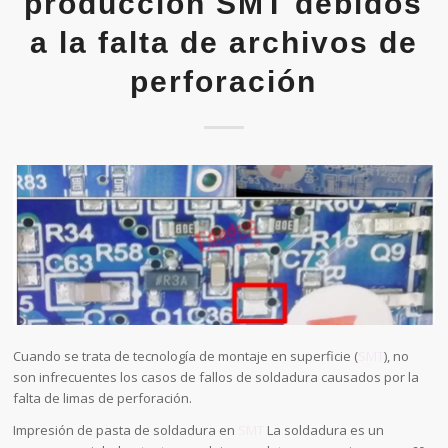
producción SMT debidos
a la falta de archivos de
perforación
Cuando se trata de tecnología de montaje en superficie (
SMT
), no
son infrecuentes los casos de fallos de soldadura causados por la
falta de limas de perforación.
Impresión de pasta de soldadura en
SMT
La soldadura es un