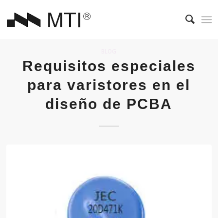
BLOG
Requisitos especiales
para varistores en el
diseño de PCBA