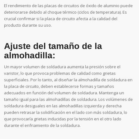
El rendimiento de las placas de circuitos de óxido de aluminio puede
deteriorarse debido al choque térmico (ciclos de temperatura). Es
crucial confirmar si la placa de circuito afecta a la calidad del
producto durante su uso.
Ajuste del tamaño de la
almohadilla:
Un mayor volumen de soldadura aumenta la presión sobre el
varistor, lo que provoca problemas de calidad como grietas
superficiales. Por lo tanto, al diseñar la almohadilla de soldadura en
la placa de circuito, deben establecerse formas y tamaños
adecuados en función del volumen de soldadura. Mantenga un
tamaño igual para las almohadillas de soldadura. Los volúmenes de
soldadura desiguales en las almohadillas izquierda y derecha
pueden retrasar la solidificación en el lado con más soldadura, lo
que provocaría grietas inducidas por la tensión en el otro lado
durante el enfriamiento de la soldadura.