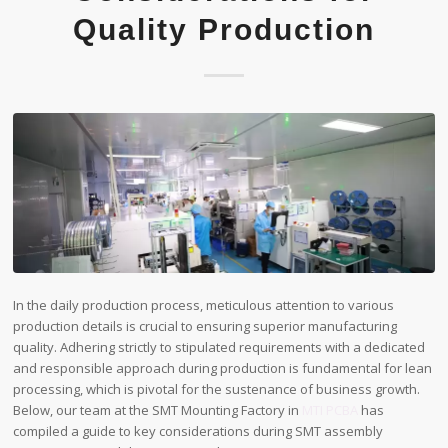
Quality Production
In the daily production process, meticulous attention to various
production details is crucial to ensuring superior manufacturing
quality. Adhering strictly to stipulated requirements with a dedicated
and responsible approach during production is fundamental for lean
processing, which is pivotal for the sustenance of business growth.
Below, our team at the SMT Mounting Factory in
MTI PCBA
has
compiled a guide to key considerations during SMT assembly