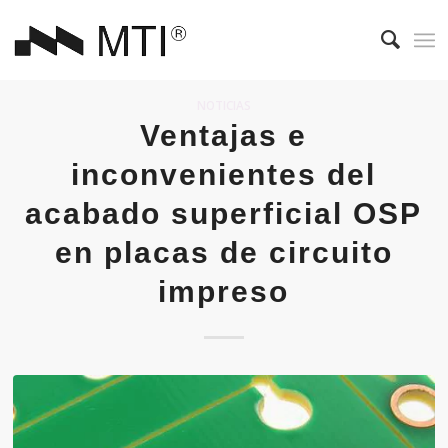
NOTICIAS
Ventajas e
inconvenientes del
acabado superficial OSP
en placas de circuito
impreso