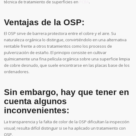
técnica de tratamiento de superficies en
PCBA
.
Ventajas de la OSP:
El OSP sirve de barrera protectora entre el cobre y el aire. Su
naturaleza orgánica lo distingue, convirtiéndolo en una alternativa
rentable frente a otros tratamientos como los procesos de
pulverización de estaño. El principio consiste en cultivar
químicamente una fina película orgánica sobre una superficie limpia
de cobre desnudo, que suele encontrarse en las placas base de los
ordenadores.
Sin embargo, hay que tener en
cuenta algunos
inconvenientes:
La transparencia y la falta de color de la OSP dificultan la inspección
visual; resulta difícil distinguir si se ha aplicado un tratamiento con
OSP.