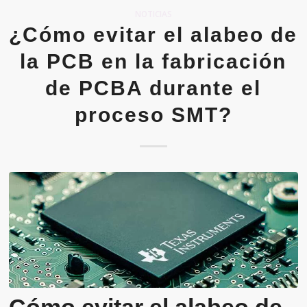
NOTICIAS
¿Cómo evitar el alabeo de
la PCB en la fabricación
de PCBA durante el
proceso SMT?
Cómo evitar el alabeo de