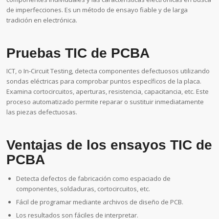
de imperfecciones. Es un método de ensayo fiable y de larga
tradición en electrónica.
Pruebas TIC de PCBA
ICT, o In-Circuit Testing, detecta componentes defectuosos utilizando
sondas eléctricas para comprobar puntos específicos de la placa.
Examina cortocircuitos, aperturas, resistencia, capacitancia, etc. Este
proceso automatizado permite reparar o sustituir inmediatamente
las piezas defectuosas.
Ventajas de los ensayos TIC de
PCBA
Detecta defectos de fabricación como espaciado de
componentes, soldaduras, cortocircuitos, etc.
Fácil de programar mediante archivos de diseño de PCB.
Los resultados son fáciles de interpretar.