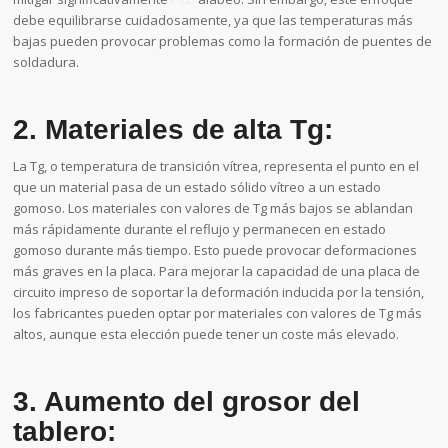
debe equilibrarse cuidadosamente, ya que las temperaturas más
bajas pueden provocar problemas como la formación de puentes de
soldadura.
2. Materiales de alta Tg:
La Tg, o temperatura de transición vítrea, representa el punto en el
que un material pasa de un estado sólido vítreo a un estado
gomoso. Los materiales con valores de Tg más bajos se ablandan
más rápidamente durante el reflujo y permanecen en estado
gomoso durante más tiempo. Esto puede provocar deformaciones
más graves en la placa. Para mejorar la capacidad de una placa de
circuito impreso de soportar la deformación inducida por la tensión,
los fabricantes pueden optar por materiales con valores de Tg más
altos, aunque esta elección puede tener un coste más elevado.
3. Aumento del grosor del
tablero: