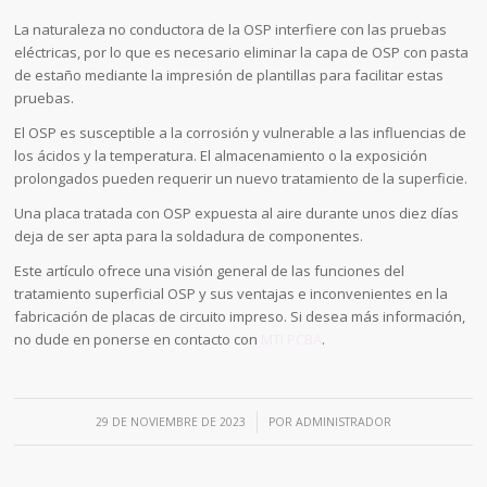
La naturaleza no conductora de la OSP interfiere con las pruebas
eléctricas, por lo que es necesario eliminar la capa de OSP con pasta
de estaño mediante la impresión de plantillas para facilitar estas
pruebas.
El OSP es susceptible a la corrosión y vulnerable a las influencias de
los ácidos y la temperatura. El almacenamiento o la exposición
prolongados pueden requerir un nuevo tratamiento de la superficie.
Una placa tratada con OSP expuesta al aire durante unos diez días
deja de ser apta para la soldadura de componentes.
Este artículo ofrece una visión general de las funciones del
tratamiento superficial OSP y sus ventajas e inconvenientes en la
fabricación de placas de circuito impreso. Si desea más información,
no dude en ponerse en contacto con
MTI PCBA
.
/
29 DE NOVIEMBRE DE 2023
POR
ADMINISTRADOR