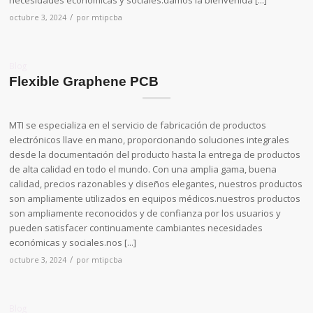
/
octubre 3, 2024
por
mtipcba
Blog
Flexible Graphene PCB
MTI se especializa en el servicio de fabricación de productos
electrónicos llave en mano, proporcionando soluciones integrales
desde la documentación del producto hasta la entrega de productos
de alta calidad en todo el mundo. Con una amplia gama, buena
calidad, precios razonables y diseños elegantes, nuestros productos
son ampliamente utilizados en equipos médicos.nuestros productos
son ampliamente reconocidos y de confianza por los usuarios y
pueden satisfacer continuamente cambiantes necesidades
económicas y sociales.nos [...]
/
octubre 3, 2024
por
mtipcba
Blog