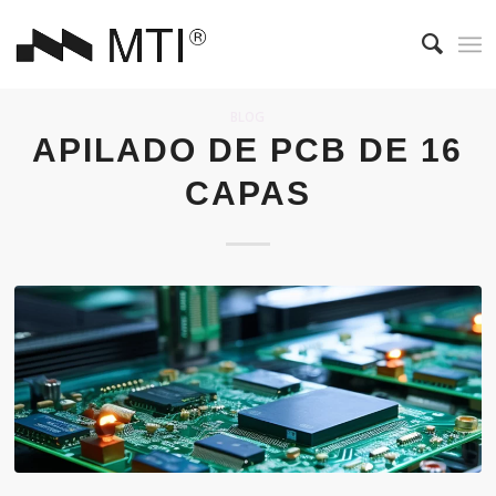
BLOG
APILADO DE PCB DE 16
CAPAS