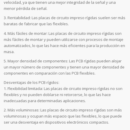
velocidad, ya que tienen una mejor integridad de la señal y una
menor pérdida de señal.
3. Rentabilidad: Las placas de circuito impreso rígidas suelen ser más
baratas de fabricar que las flexibles.
4. Más fáciles de montar: Las placas de circuito impreso rígidas son
más fáciles de montar y pueden utilizarse con procesos de montaje
automatizados, lo que las hace más eficientes para la producción en
masa.
5. Mayor densidad de componentes: Las PCB rígidas pueden alojar
un mayor número de componentes y tienen una mayor densidad de
componentes en comparación con las PCB flexibles.
Desventajas de los PCB rígidos:
1. Flexibilidad limitada: Las placas de circuito impreso rígidas no son
flexibles y no pueden doblarse ni retorcerse, lo que las hace
inadecuadas para determinadas aplicaciones.
2. Más voluminosas: Las placas de circuito impreso rígidas son más
voluminosas y ocupan más espacio que las flexibles, lo que puede
ser una desventaja en dispositivos electrónicos compactos.