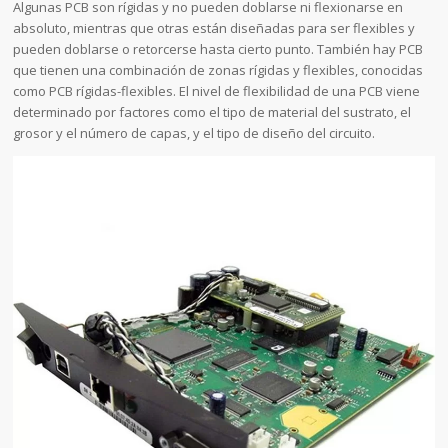
Algunas PCB son rígidas y no pueden doblarse ni flexionarse en
absoluto, mientras que otras están diseñadas para ser flexibles y
pueden doblarse o retorcerse hasta cierto punto. También hay PCB
que tienen una combinación de zonas rígidas y flexibles, conocidas
como PCB rígidas-flexibles. El nivel de flexibilidad de una PCB viene
determinado por factores como el tipo de material del sustrato, el
grosor y el número de capas, y el tipo de diseño del circuito.