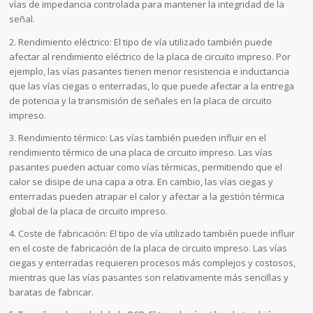
vías de impedancia controlada para mantener la integridad de la
señal.
2. Rendimiento eléctrico: El tipo de vía utilizado también puede
afectar al rendimiento eléctrico de la placa de circuito impreso. Por
ejemplo, las vías pasantes tienen menor resistencia e inductancia
que las vías ciegas o enterradas, lo que puede afectar a la entrega
de potencia y la transmisión de señales en la placa de circuito
impreso.
3. Rendimiento térmico: Las vías también pueden influir en el
rendimiento térmico de una placa de circuito impreso. Las vías
pasantes pueden actuar como vías térmicas, permitiendo que el
calor se disipe de una capa a otra. En cambio, las vías ciegas y
enterradas pueden atrapar el calor y afectar a la gestión térmica
global de la placa de circuito impreso.
4. Coste de fabricación: El tipo de vía utilizado también puede influir
en el coste de fabricación de la placa de circuito impreso. Las vías
ciegas y enterradas requieren procesos más complejos y costosos,
mientras que las vías pasantes son relativamente más sencillas y
baratas de fabricar.