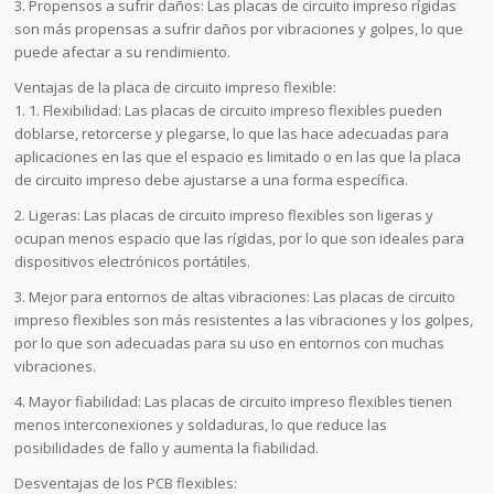
3. Propensos a sufrir daños: Las placas de circuito impreso rígidas
son más propensas a sufrir daños por vibraciones y golpes, lo que
puede afectar a su rendimiento.
Ventajas de la placa de circuito impreso flexible:
1. 1. Flexibilidad: Las placas de circuito impreso flexibles pueden
doblarse, retorcerse y plegarse, lo que las hace adecuadas para
aplicaciones en las que el espacio es limitado o en las que la placa
de circuito impreso debe ajustarse a una forma específica.
2. Ligeras: Las placas de circuito impreso flexibles son ligeras y
ocupan menos espacio que las rígidas, por lo que son ideales para
dispositivos electrónicos portátiles.
3. Mejor para entornos de altas vibraciones: Las placas de circuito
impreso flexibles son más resistentes a las vibraciones y los golpes,
por lo que son adecuadas para su uso en entornos con muchas
vibraciones.
4. Mayor fiabilidad: Las placas de circuito impreso flexibles tienen
menos interconexiones y soldaduras, lo que reduce las
posibilidades de fallo y aumenta la fiabilidad.
Desventajas de los PCB flexibles: