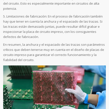
del circuito. Esto es especialmente importante en circuitos de alta
potencia.
5. Limitaciones de fabricación: En el proceso de fabricación también
hay que tener en cuenta la anchura y el espaciado de las trazas. Si
las trazas están demasiado juntas, puede resultar difícil grabar e
inspeccionar la placa de circuito impreso, con los consiguientes
defectos de fabricación.
En resumen, la anchura y el espaciado de las trazas son parámetros
críticos que deben tenerse muy en cuenta en el diseño de placas de
circuito impreso para garantizar el correcto funcionamiento y la
fiabilidad del circuito.