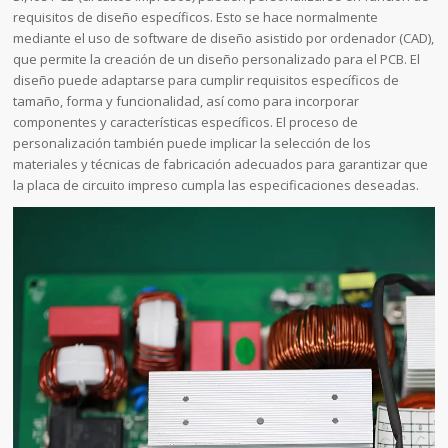
requisitos de diseño específicos. Esto se hace normalmente
mediante el uso de software de diseño asistido por ordenador (CAD),
que permite la creación de un diseño personalizado para el PCB. El
diseño puede adaptarse para cumplir requisitos específicos de
tamaño, forma y funcionalidad, así como para incorporar
componentes y características específicos. El proceso de
personalización también puede implicar la selección de los
materiales y técnicas de fabricación adecuados para garantizar que
la placa de circuito impreso cumpla las especificaciones deseadas.