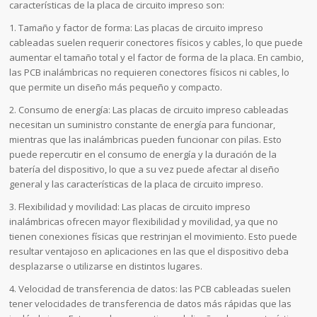
características de la placa de circuito impreso son:
1. Tamaño y factor de forma: Las placas de circuito impreso
cableadas suelen requerir conectores físicos y cables, lo que puede
aumentar el tamaño total y el factor de forma de la placa. En cambio,
las PCB inalámbricas no requieren conectores físicos ni cables, lo
que permite un diseño más pequeño y compacto.
2. Consumo de energía: Las placas de circuito impreso cableadas
necesitan un suministro constante de energía para funcionar,
mientras que las inalámbricas pueden funcionar con pilas. Esto
puede repercutir en el consumo de energía y la duración de la
batería del dispositivo, lo que a su vez puede afectar al diseño
general y las características de la placa de circuito impreso.
3. Flexibilidad y movilidad: Las placas de circuito impreso
inalámbricas ofrecen mayor flexibilidad y movilidad, ya que no
tienen conexiones físicas que restrinjan el movimiento. Esto puede
resultar ventajoso en aplicaciones en las que el dispositivo deba
desplazarse o utilizarse en distintos lugares.
4. Velocidad de transferencia de datos: las PCB cableadas suelen
tener velocidades de transferencia de datos más rápidas que las