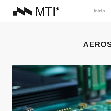
Inicio
AEROS