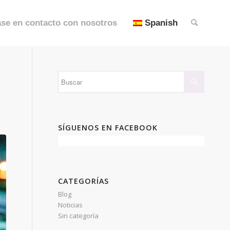
se en contacto con nosotros
Spanish
SÍGUENOS EN FACEBOOK
CATEGORÍAS
Blog
Noticias
Sin categoría