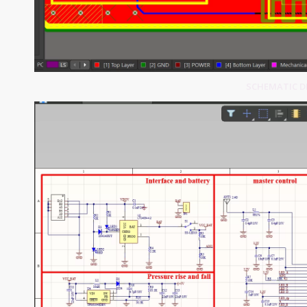
SCHEMATIC DE