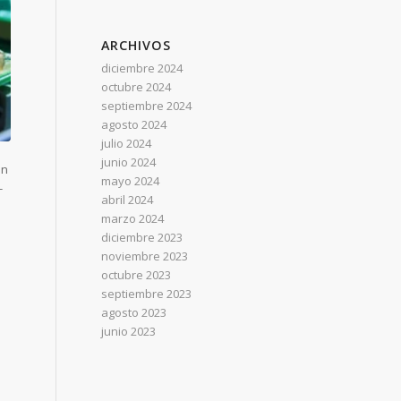
ARCHIVOS
diciembre 2024
octubre 2024
septiembre 2024
agosto 2024
julio 2024
junio 2024
en
mayo 2024
-
abril 2024
marzo 2024
diciembre 2023
noviembre 2023
octubre 2023
septiembre 2023
agosto 2023
junio 2023