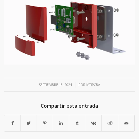
/
SEPTIEMBRE 13, 2024
POR
MTIPCBA
Compartir esta entrada