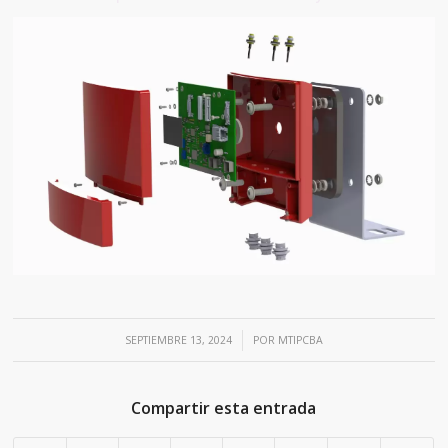
/
SEPTIEMBRE 13, 2024
POR
MTIPCBA
Compartir esta entrada