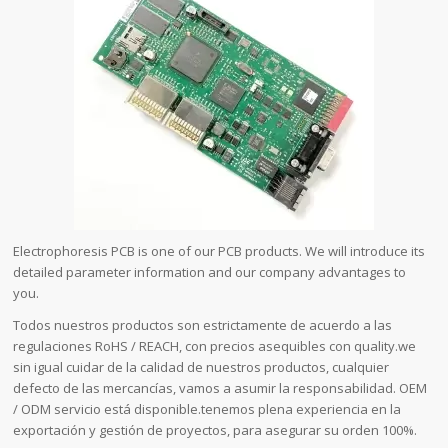
Electrophoresis PCB is one of our PCB products. We will introduce its
detailed parameter information and our company advantages to
you.
Todos nuestros productos son estrictamente de acuerdo a las
regulaciones RoHS / REACH, con precios asequibles con quality.we
sin igual cuidar de la calidad de nuestros productos, cualquier
defecto de las mercancías, vamos a asumir la responsabilidad. OEM
/ ODM servicio está disponible.tenemos plena experiencia en la
exportación y gestión de proyectos, para asegurar su orden 100%.