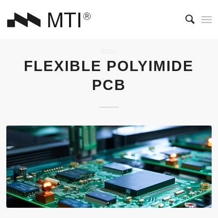
BLOG
FLEXIBLE POLYIMIDE
PCB