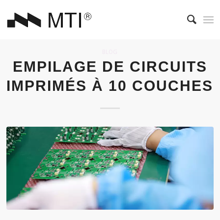
BLOG
EMPILAGE DE CIRCUITS
IMPRIMÉS À 10 COUCHES