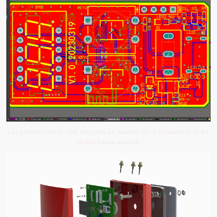
Les produits livrés sont toujours en avance sur le calendrier et de
la plus haute qualité.