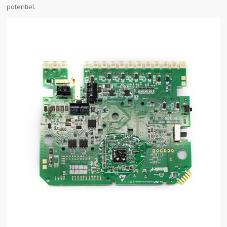
potentiel.