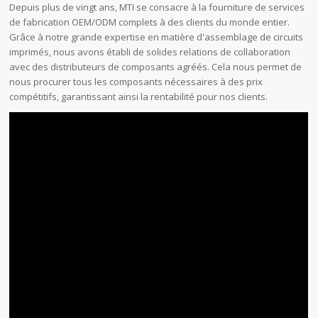
Depuis plus de vingt ans, MTI se consacre à la fourniture de services
de fabrication OEM/ODM complets à des clients du monde entier.
Grâce à notre grande expertise en matière d'assemblage de circuits
imprimés, nous avons établi de solides relations de collaboration
avec des distributeurs de composants agréés. Cela nous permet de
nous procurer tous les composants nécessaires à des prix
compétitifs, garantissant ainsi la rentabilité pour nos clients.