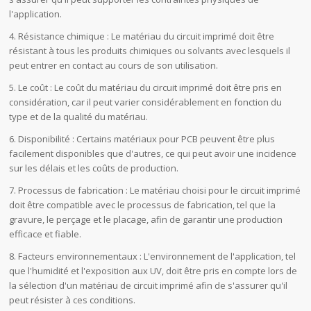
l'application.
4. Résistance chimique : Le matériau du circuit imprimé doit être
résistant à tous les produits chimiques ou solvants avec lesquels il
peut entrer en contact au cours de son utilisation.
5. Le coût : Le coût du matériau du circuit imprimé doit être pris en
considération, car il peut varier considérablement en fonction du
type et de la qualité du matériau.
6. Disponibilité : Certains matériaux pour PCB peuvent être plus
facilement disponibles que d'autres, ce qui peut avoir une incidence
sur les délais et les coûts de production.
7. Processus de fabrication : Le matériau choisi pour le circuit imprimé
doit être compatible avec le processus de fabrication, tel que la
gravure, le perçage et le placage, afin de garantir une production
efficace et fiable.
8. Facteurs environnementaux : L'environnement de l'application, tel
que l'humidité et l'exposition aux UV, doit être pris en compte lors de
la sélection d'un matériau de circuit imprimé afin de s'assurer qu'il
peut résister à ces conditions.