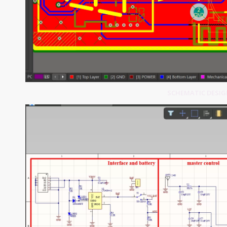
SCHEMATIC DESIGN