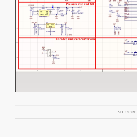
/
SETTEMBRE 