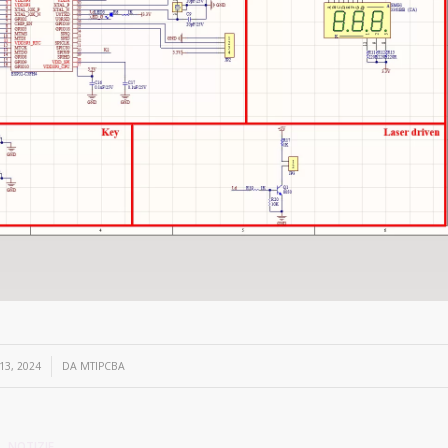
13, 2024
DA
MTIPCBA
NOTIZIE