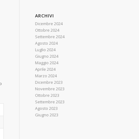
ARCHIVI
Dicembre 2024
Ottobre 2024
Settembre 2024
Agosto 2024
Luglio 2024
Giugno 2024
Maggio 2024
Aprile 2024
Marzo 2024
Dicembre 2023
o
Novembre 2023
Ottobre 2023
Settembre 2023
Agosto 2023
Giugno 2023