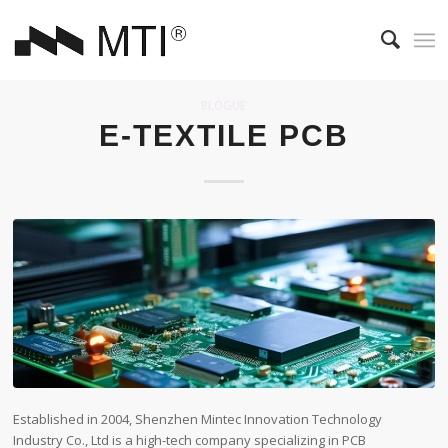
BLOGUE
E-TEXTILE PCB
Established in 2004, Shenzhen Mintec Innovation Technology
Industry Co., Ltd is a high-tech company specializing in PCB