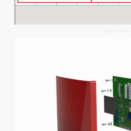
Capacidades d