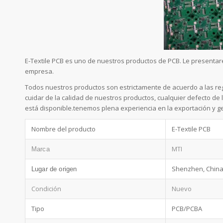
E-Textile PCB es uno de nuestros productos de PCB. Le presenta
empresa.
Todos nuestros productos son estrictamente de acuerdo a las reg
cuidar de la calidad de nuestros productos, cualquier defecto de
está disponible.tenemos plena experiencia en la exportación y g
Nombre del producto
E-Textile PCB
MTI
Marca
Shenzhen, Chin
Lugar de origen
Condición
Nuevo
Tipo
PCB/PCBA