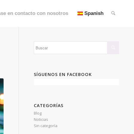
se en contacto con nosotros
Spanish
SÍGUENOS EN FACEBOOK
CATEGORÍAS
Blog
Noticias
Sin categoría