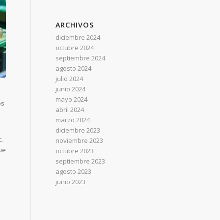
ARCHIVOS
diciembre 2024
octubre 2024
septiembre 2024
agosto 2024
julio 2024
junio 2024
mayo 2024
os
abril 2024
marzo 2024
diciembre 2023
.
noviembre 2023
ue
octubre 2023
septiembre 2023
agosto 2023
junio 2023