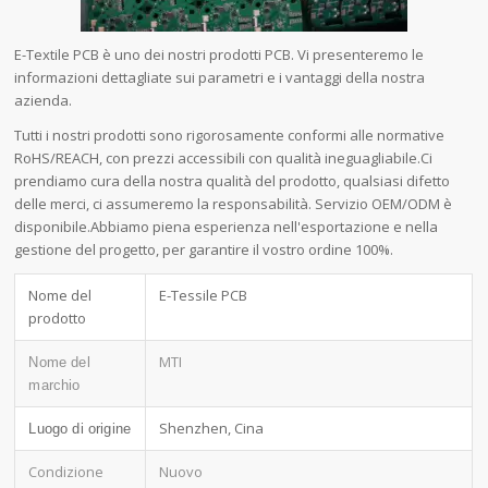
E-Textile PCB è uno dei nostri prodotti PCB. Vi presenteremo le
informazioni dettagliate sui parametri e i vantaggi della nostra
azienda.
Tutti i nostri prodotti sono rigorosamente conformi alle normative
RoHS/REACH, con prezzi accessibili con qualità ineguagliabile.Ci
prendiamo cura della nostra qualità del prodotto, qualsiasi difetto
delle merci, ci assumeremo la responsabilità. Servizio OEM/ODM è
disponibile.Abbiamo piena esperienza nell'esportazione e nella
gestione del progetto, per garantire il vostro ordine 100%.
Nome del
E-Tessile PCB
prodotto
MTI
Nome del
marchio
Shenzhen, Cina
Luogo di origine
Condizione
Nuovo