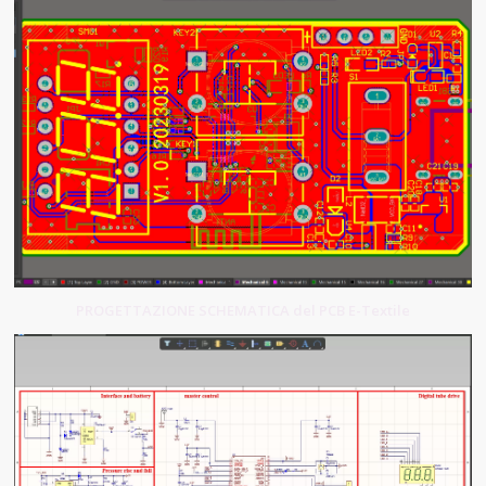
PROGETTAZIONE SCHEMATICA del PCB E-Textile