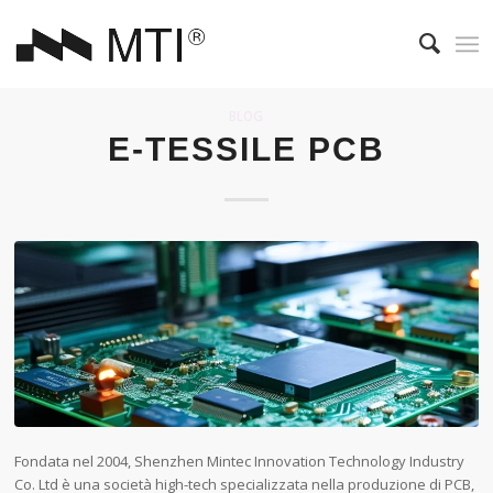
BLOG
E-TESSILE PCB
Fondata nel 2004, Shenzhen Mintec Innovation Technology Industry
Co. Ltd è una società high-tech specializzata nella produzione di PCB,