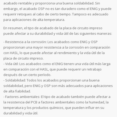
acabado rentable y proporciona una buena soldabilidad. Sin
embargo, el acabado OSP no es tan duradero como el ENIG y puede
requerir retoques al cabo de cierto tiempo. Tampoco es adecuado
para aplicaciones de alta temperatura.
En resumen, el tipo de acabado de la placa de circuito impreso
puede afectar a su durabilidad y vida útil de las siguientes maneras:
- Resistencia a la corrosión: Los acabados como ENIG y OSP
proporcionan una mayor resistencia a la corrosión en comparación
con HASL, lo que puede afectar al rendimiento y la vida útil de la
placa de circuito impreso.
- Vida útil: Los acabados como el ENIG tienen una vida útil más larga
en comparación con el HASL, que puede requerir un retrabajo
después de un cierto período.
- Soldabilidad: Todos los acabados proporcionan una buena
soldabilidad, pero ENIG y OSP son más adecuados para aplicaciones
de alta fiabilidad.
- Factores ambientales: El tipo de acabado también puede afectar a
la resistencia del PCB a factores ambientales como la humedad, la
temperatura y los productos químicos, que pueden influir en su
durabilidad y vida útil.