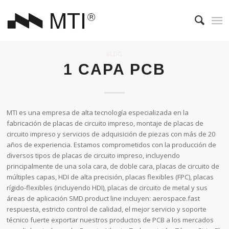
BLOG
1 CAPA PCB
MTI es una empresa de alta tecnología especializada en la
fabricación de placas de circuito impreso, montaje de placas de
circuito impreso y servicios de adquisición de piezas con más de 20
años de experiencia. Estamos comprometidos con la producción de
diversos tipos de placas de circuito impreso, incluyendo
principalmente de una sola cara, de doble cara, placas de circuito de
múltiples capas, HDI de alta precisión, placas flexibles (FPC), placas
rígido-flexibles (incluyendo HDI), placas de circuito de metal y sus
áreas de aplicación SMD.product line incluyen: aerospace.fast
respuesta, estricto control de calidad, el mejor servicio y soporte
técnico fuerte exportar nuestros productos de PCB a los mercados