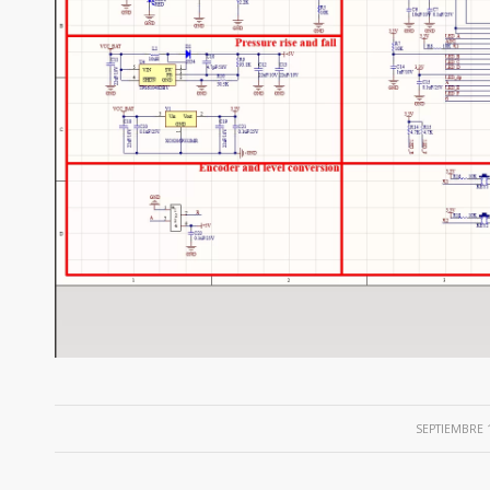
/
SEPTIEMBRE 1