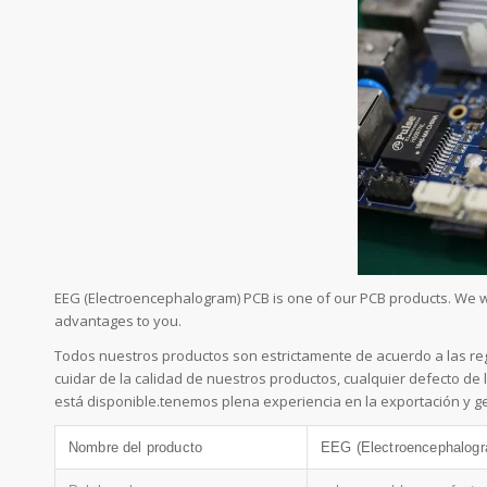
EEG (Electroencephalogram) PCB is one of our PCB products. We w
advantages to you.
Todos nuestros productos son estrictamente de acuerdo a las reg
cuidar de la calidad de nuestros productos, cualquier defecto de
está disponible.tenemos plena experiencia en la exportación y g
Nombre del producto
EEG (Electroencephalog