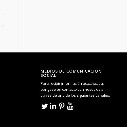
MEDIOS DE COMUNICACIÓN
SOCIAL
Para recibir información actualizada,
póngase en contacto con nosotros a
través de uno de los siguientes canales.