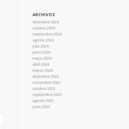
ARCHIVOS
diciembre 2024
octubre 2024
septiembre 2024
agosto 2024
julio 2024
junio 2024
mayo 2024
abril 2024
marzo 2024
diciembre 2023
noviembre 2023
octubre 2023
septiembre 2023
agosto 2023
junio 2023