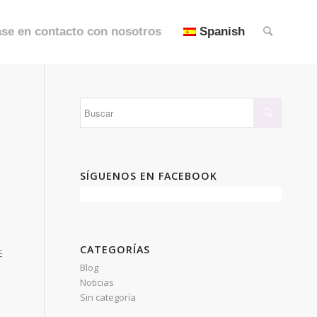
se en contacto con nosotros
Spanish
SÍGUENOS EN FACEBOOK
CATEGORÍAS
E
Blog
Noticias
Sin categoría