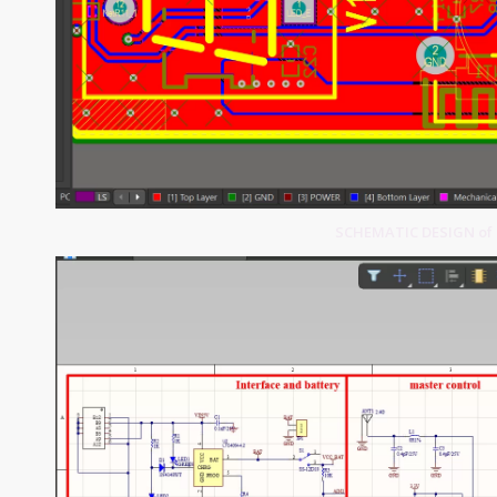
SCHEMATIC DESIGN of 