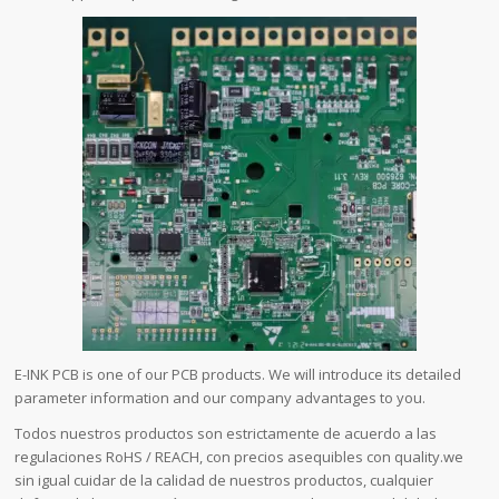
E-INK PCB is one of our PCB products. We will introduce its detailed
parameter information and our company advantages to you.
Todos nuestros productos son estrictamente de acuerdo a las
regulaciones RoHS / REACH, con precios asequibles con quality.we
sin igual cuidar de la calidad de nuestros productos, cualquier