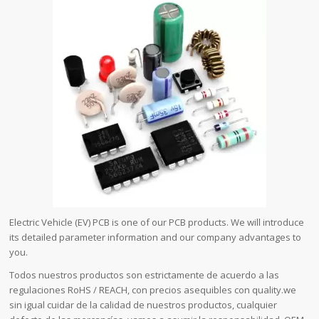
Electric Vehicle (EV) PCB is one of our PCB products. We will introduce
its detailed parameter information and our company advantages to
you.
Todos nuestros productos son estrictamente de acuerdo a las
regulaciones RoHS / REACH, con precios asequibles con quality.we
sin igual cuidar de la calidad de nuestros productos, cualquier